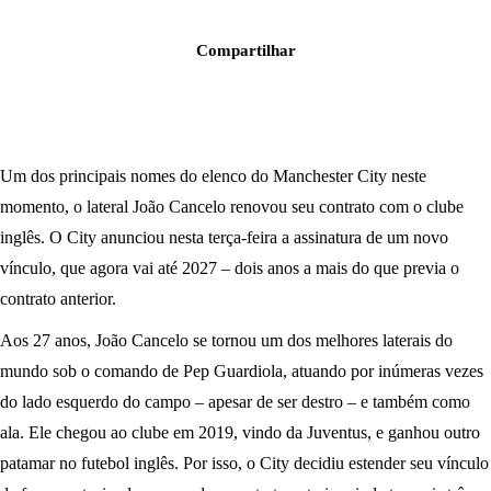
Compartilhar
Um dos principais nomes do elenco do Manchester City neste
momento, o lateral João Cancelo renovou seu contrato com o clube
inglês. O City anunciou nesta terça-feira a assinatura de um novo
vínculo, que agora vai até 2027 – dois anos a mais do que previa o
contrato anterior.
Aos 27 anos, João Cancelo se tornou um dos melhores laterais do
mundo sob o comando de Pep Guardiola, atuando por inúmeras vezes
do lado esquerdo do campo – apesar de ser destro – e também como
ala. Ele chegou ao clube em 2019, vindo da Juventus, e ganhou outro
patamar no futebol inglês. Por isso, o City decidiu estender seu vínculo