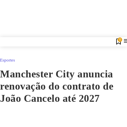
0
Esportes
Manchester City anuncia
renovação do contrato de
João Cancelo até 2027