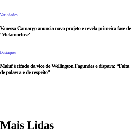
Variedades
Vanessa Camargo anuncia novo projeto e revela primeira fase de
‘Metamorfose’
Destaques
Maluf é rifado da vice de Wellington Fagundes e dispara: “Falta
de palavra e de respeito”
Mais Lidas