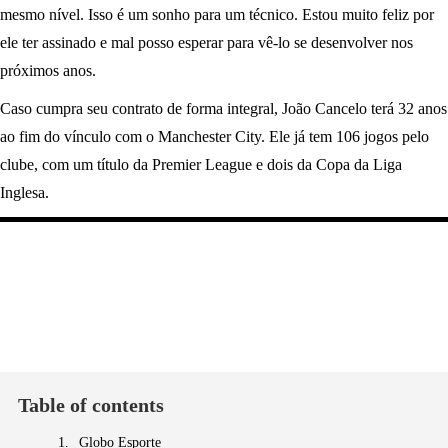
mesmo nível. Isso é um sonho para um técnico. Estou muito feliz por
ele ter assinado e mal posso esperar para vê-lo se desenvolver nos
próximos anos.
Caso cumpra seu contrato de forma integral, João Cancelo terá 32 anos
ao fim do vínculo com o Manchester City. Ele já tem 106 jogos pelo
clube, com um título da Premier League e dois da Copa da Liga
Inglesa.
Table of contents
Globo Esporte