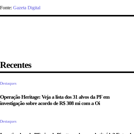
Fonte:
Gazeta Digital
Recentes
Destaques
Operação Heritage: Veja a lista dos 31 alvos da PF em
investigação sobre acordo de R$ 308 mi com a Oi
Destaques