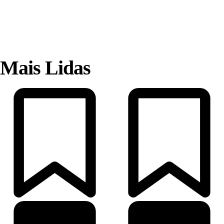
Mais Lidas