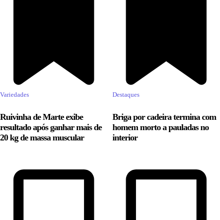
Variedades
Destaques
Ruivinha de Marte exibe
Briga por cadeira termina com
resultado após ganhar mais de
homem morto a pauladas no
20 kg de massa muscular
interior