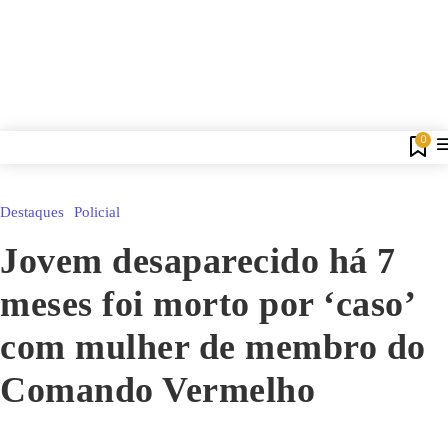
0
Destaques
Policial
Jovem desaparecido há 7
meses foi morto por ‘caso’
com mulher de membro do
Comando Vermelho