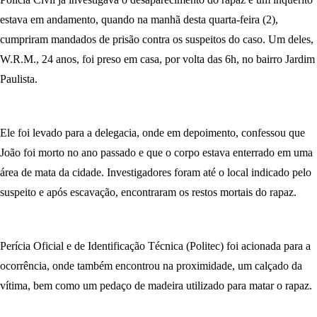
estava em andamento, quando na manhã desta quarta-feira (2),
cumpriram mandados de prisão contra os suspeitos do caso. Um deles,
W.R.M., 24 anos, foi preso em casa, por volta das 6h, no bairro Jardim
Paulista.
Ele foi levado para a delegacia, onde em depoimento, confessou que
João foi morto no ano passado e que o corpo estava enterrado em uma
área de mata da cidade. Investigadores foram até o local indicado pelo
suspeito e após escavação, encontraram os restos mortais do rapaz.
Perícia Oficial e de Identificação Técnica (Politec) foi acionada para a
ocorrência, onde também encontrou na proximidade, um calçado da
vítima, bem como um pedaço de madeira utilizado para matar o rapaz.