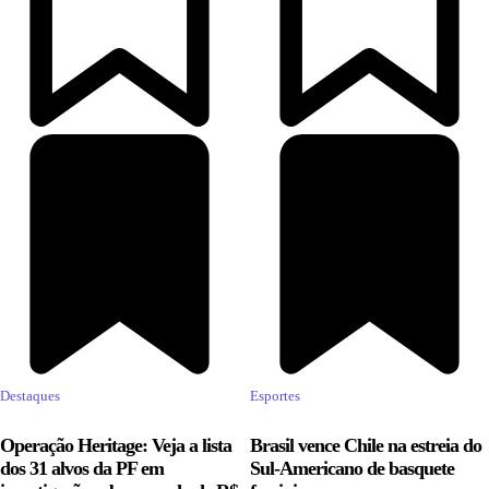
Destaques
Esportes
Operação Heritage: Veja a lista
Brasil vence Chile na estreia do
dos 31 alvos da PF em
Sul-Americano de basquete