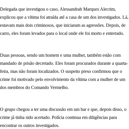
Delegada que investigou o caso, Alessandrah Marques Alecrim,
explicou que a vítima foi atraída até a casa de um dos investigados. Lá,
estavam mais dois criminosos, que iniciaram as agressões. Depois, de
carro, eles foram levados para o local onde ele foi morto e enterrado.
Duas pessoas, sendo um homem e uma mulher, também estão com
mandado de prisão decretado. Eles foram procurados durante a quarta-
feira, mas não foram localizados. O suspeito preso confirmou que o
crime foi motivado pelo envolvimento da vítima com a mulher de um
dos membros do Comando Vermelho.
O grupo chegou a ter uma discussão em um bar e que, depois disso, o
crime já tinha sido acertado. Polícia continua em diligências para
encontrar os outros investigados.