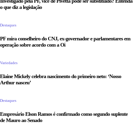
Investigado pela PF, vice de Pivetta pode ser substituído? Entenda
o que diz a legislação
Destaques
PF mira conselheiro do CNJ, ex-governador e parlamentares em
operação sobre acordo com a Oi
Variedades
Elaine Mickely celebra nascimento do primeiro neto: ‘Nosso
Arthur nasceu’
Destaques
Empresário Elson Ramos é confirmado como segundo suplente
de Mauro ao Senado