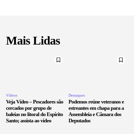
Mais Lidas
Vídeos
Destaques
Veja Vídeo – Pescadores são
Podemos reúne veteranos e
cercados por grupo de
estreantes em chapa para a
baleias no litoral do Espírito
Assembleia e Câmara dos
Santo; assista ao vídeo
Deputados