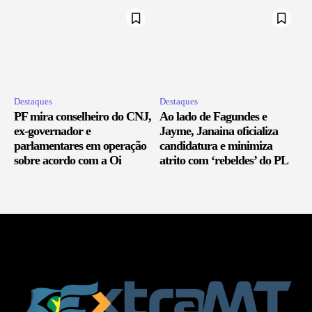
Destaques
Destaques
PF mira conselheiro do CNJ,
Ao lado de Fagundes e
ex-governador e
Jayme, Janaina oficializa
parlamentares em operação
candidatura e minimiza
sobre acordo com a Oi
atrito com ‘rebeldes’ do PL