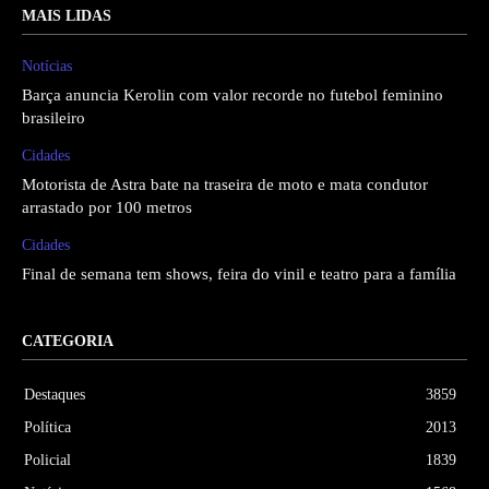
MAIS LIDAS
Notícias
Barça anuncia Kerolin com valor recorde no futebol feminino
brasileiro
Cidades
Motorista de Astra bate na traseira de moto e mata condutor
arrastado por 100 metros
Cidades
Final de semana tem shows, feira do vinil e teatro para a família
CATEGORIA
Destaques
3859
Política
2013
Policial
1839