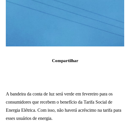
Compartilhar
A bandeira da conta de luz será verde em fevereiro para os
consumidores que recebem o benefício da Tarifa Social de
Energia Elétrica. Com isso, não haverá acréscimo na tarifa para
esses usuários de energia.