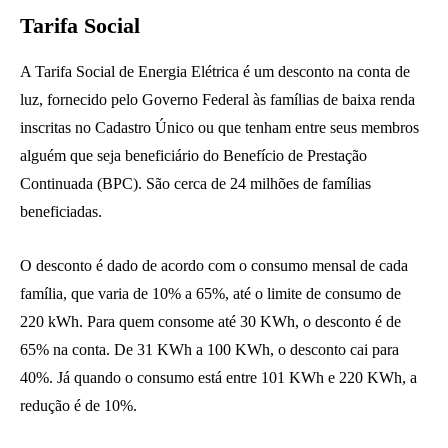
Tarifa Social
A Tarifa Social de Energia Elétrica é um desconto na conta de
luz, fornecido pelo Governo Federal às famílias de baixa renda
inscritas no Cadastro Único ou que tenham entre seus membros
alguém que seja beneficiário do Benefício de Prestação
Continuada (BPC). São cerca de 24 milhões de famílias
beneficiadas.
O desconto é dado de acordo com o consumo mensal de cada
família, que varia de 10% a 65%, até o limite de consumo de
220 kWh. Para quem consome até 30 KWh, o desconto é de
65% na conta. De 31 KWh a 100 KWh, o desconto cai para
40%. Já quando o consumo está entre 101 KWh e 220 KWh, a
redução é de 10%.