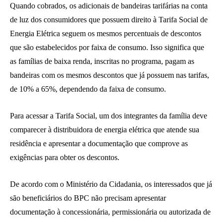
Quando cobrados, os adicionais de bandeiras tarifárias na conta
de luz dos consumidores que possuem direito à Tarifa Social de
Energia Elétrica seguem os mesmos percentuais de descontos
que são estabelecidos por faixa de consumo. Isso significa que
as famílias de baixa renda, inscritas no programa, pagam as
bandeiras com os mesmos descontos que já possuem nas tarifas,
de 10% a 65%, dependendo da faixa de consumo.
Para acessar a Tarifa Social, um dos integrantes da família deve
comparecer à distribuidora de energia elétrica que atende sua
residência e apresentar a documentação que comprove as
exigências para obter os descontos.
De acordo com o Ministério da Cidadania, os interessados que já
são beneficiários do BPC não precisam apresentar
documentação à concessionária, permissionária ou autorizada de