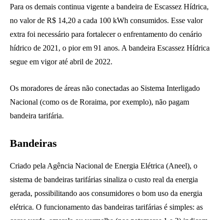
Para os demais continua vigente a bandeira de Escassez Hídrica,
no valor de R$ 14,20 a cada 100 kWh consumidos. Esse valor
extra foi necessário para fortalecer o enfrentamento do cenário
hídrico de 2021, o pior em 91 anos. A bandeira Escassez Hídrica
segue em vigor até abril de 2022.
Os moradores de áreas não conectadas ao Sistema Interligado
Nacional (como os de Roraima, por exemplo), não pagam
bandeira tarifária.
Bandeiras
Criado pela Agência Nacional de Energia Elétrica (Aneel), o
sistema de bandeiras tarifárias sinaliza o custo real da energia
gerada, possibilitando aos consumidores o bom uso da energia
elétrica. O funcionamento das bandeiras tarifárias é simples: as