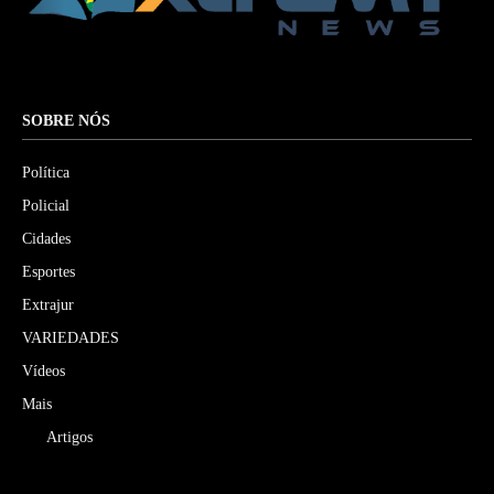
SOBRE NÓS
Política
Policial
Cidades
Esportes
Extrajur
VARIEDADES
Vídeos
Mais
Artigos