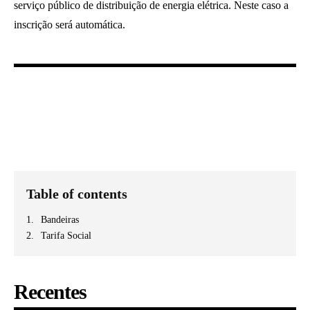
serviço público de distribuição de energia elétrica. Neste caso a
inscrição será automática.
Table of contents
Bandeiras
Tarifa Social
Recentes