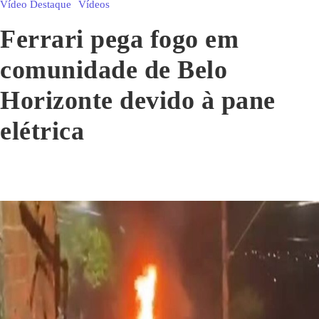
Vídeo Destaque
Vídeos
Ferrari pega fogo em
comunidade de Belo
Horizonte devido à pane
elétrica