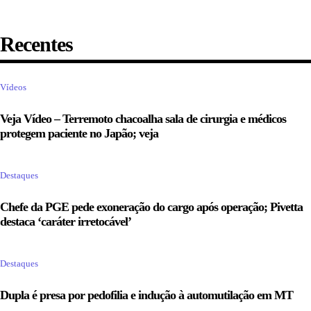
Recentes
Vídeos
Veja Vídeo – Terremoto chacoalha sala de cirurgia e médicos
protegem paciente no Japão; veja
Destaques
Chefe da PGE pede exoneração do cargo após operação; Pivetta
destaca ‘caráter irretocável’
Destaques
Dupla é presa por pedofilia e indução à automutilação em MT