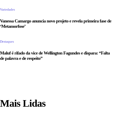
Variedades
Vanessa Camargo anuncia novo projeto e revela primeira fase de
‘Metamorfose’
Destaques
Maluf é rifado da vice de Wellington Fagundes e dispara: “Falta
de palavra e de respeito”
Mais Lidas