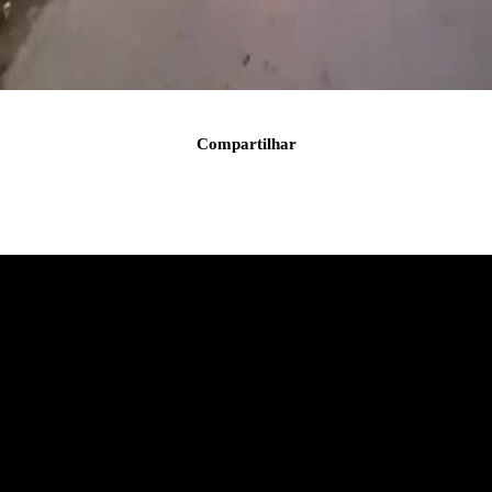
Compartilhar