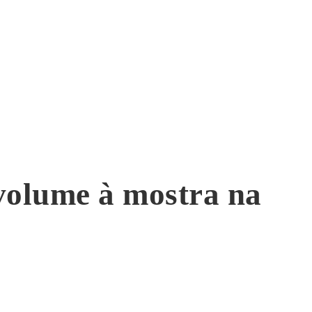
 volume à mostra na