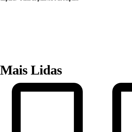
Mais Lidas