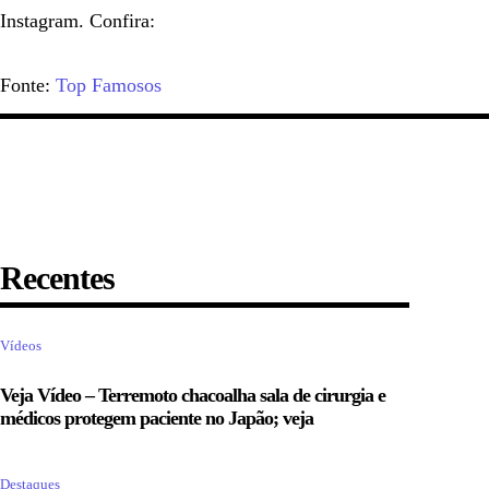
Instagram. Confira:
Fonte:
Top Famosos
Recentes
Vídeos
Veja Vídeo – Terremoto chacoalha sala de cirurgia e
médicos protegem paciente no Japão; veja
Destaques