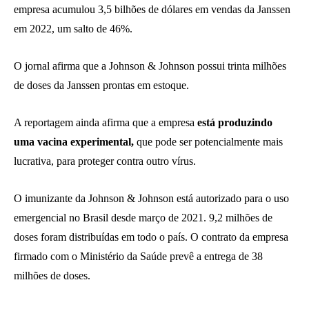
empresa acumulou 3,5 bilhões de dólares em vendas da Janssen
em 2022, um salto de 46%.
O jornal afirma que a Johnson & Johnson possui trinta milhões
de doses da Janssen prontas em estoque.
A reportagem ainda afirma que a empresa
está produzindo
uma vacina experimental,
que pode ser potencialmente mais
lucrativa, para proteger contra outro vírus.
O imunizante da Johnson & Johnson está autorizado para o uso
emergencial no Brasil desde março de 2021. 9,2 milhões de
doses foram distribuídas em todo o país. O contrato da empresa
firmado com o Ministério da Saúde prevê a entrega de 38
milhões de doses.