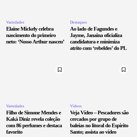
Variedades
Destaques
Elaine Mickely celebra
Ao lado de Fagundes e
nascimento do primeiro
Jayme, Janaina oficializa
neto: ‘Nosso Arthur nasceu’
candidatura e minimiza
atrito com ‘rebeldes’ do PL
Variedades
Vídeos
Filho de Simone Mendes e
Veja Vídeo – Pescadores são
Kaká Diniz revela coleção
cercados por grupo de
com 86 perfumes e destaca
baleias no litoral do Espírito
favorito
Santo; assista ao vídeo