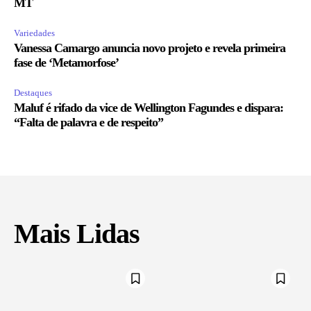
MT
Variedades
Vanessa Camargo anuncia novo projeto e revela primeira
fase de ‘Metamorfose’
Destaques
Maluf é rifado da vice de Wellington Fagundes e dispara:
“Falta de palavra e de respeito”
Mais Lidas