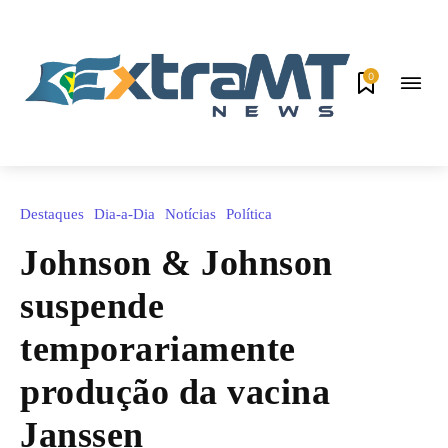
0
Destaques
Dia-a-Dia
Notícias
Política
Johnson & Johnson
suspende
temporariamente
produção da vacina
Janssen