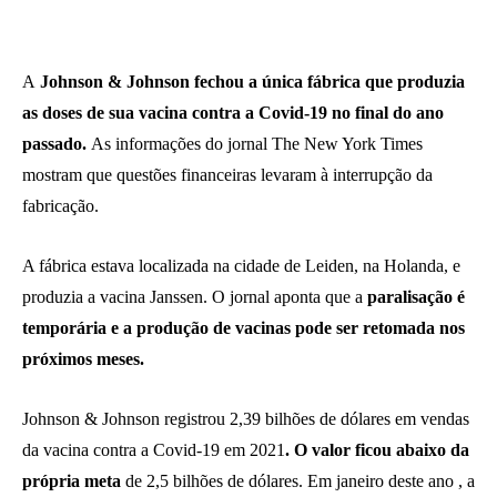
A
Johnson & Johnson fechou a única fábrica que produzia
as doses de sua vacina contra a Covid-19 no final do ano
passado.
As informações do jornal The New York Times
mostram que questões financeiras levaram à interrupção da
fabricação.
A fábrica estava localizada na cidade de Leiden, na Holanda, e
produzia a vacina Janssen. O jornal aponta que a
paralisação é
temporária e a produção de vacinas pode ser retomada nos
próximos meses.
Johnson & Johnson registrou 2,39 bilhões de dólares em vendas
da vacina contra a Covid-19 em 2021
. O valor ficou abaixo da
própria meta
de 2,5 bilhões de dólares. Em janeiro deste ano , a