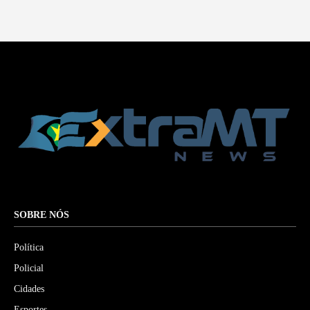
SOBRE NÓS
Política
Policial
Cidades
Esportes