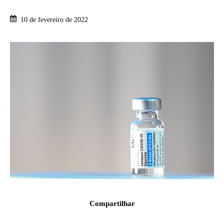
10 de fevereiro de 2022
Compartilhar