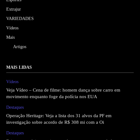
Extrajur
VARIEDADES
Vídeos
Mais
Artigos
MAIS LIDAS
Vídeos
Veja Vídeo – Cena de filme: homem dança sobre carro em
movimento enquanto foge da polícia nos EUA
Destaques
Operação Heritage: Veja a lista dos 31 alvos da PF em
investigação sobre acordo de R$ 308 mi com a Oi
Destaques