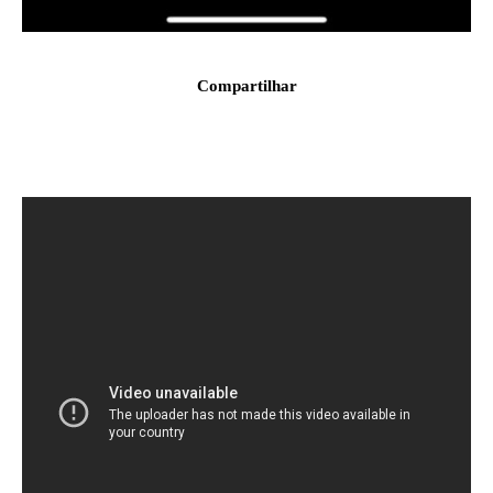
Compartilhar