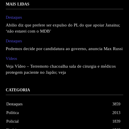
MAIS LIDAS
Destaques
Abilio diz que prefere ser expulso do PL do que apoiar Janaina;
‘não estarei com o MDB’
Destaques
Podemos decide por candidatura ao governo, anuncia Max Russi
Vídeos
Veja Vídeo – Terremoto chacoalha sala de cirurgia e médicos
protegem paciente no Japão; veja
CATEGORIA
Destaques
3859
Política
2013
Policial
1839