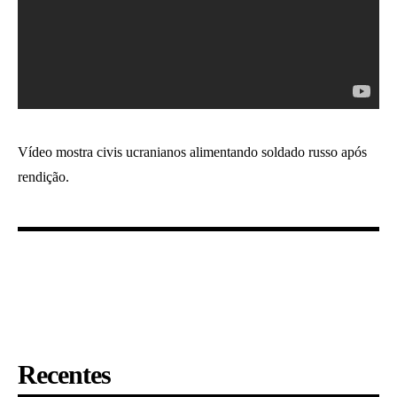
Vídeo mostra civis ucranianos alimentando soldado russo após
rendição.
Recentes