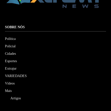
SOBRE NÓS
Política
Policial
Cidades
Esportes
Extrajur
VARIEDADES
Vídeos
Mais
Artigos