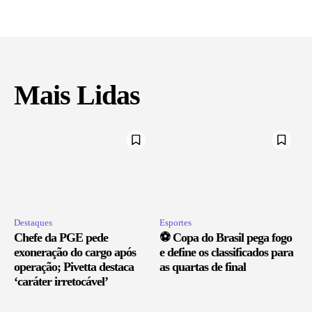
Mais Lidas
Destaques
Esportes
Chefe da PGE pede
⚽ Copa do Brasil pega fogo
exoneração do cargo após
e define os classificados para
operação; Pivetta destaca
as quartas de final
‘caráter irretocável’