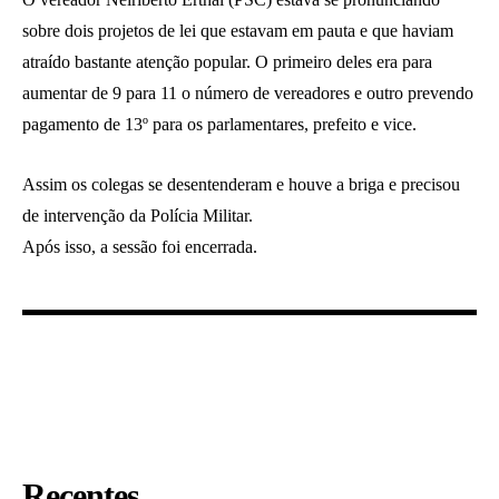
sobre dois projetos de lei que estavam em pauta e que haviam
atraído bastante atenção popular. O primeiro deles era para
aumentar de 9 para 11 o número de vereadores e outro prevendo
pagamento de 13º para os parlamentares, prefeito e vice.
Assim os colegas se desentenderam e houve a briga e precisou
de intervenção da Polícia Militar.
Após isso, a sessão foi encerrada.
Recentes