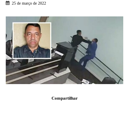
25 de março de 2022
Compartilhar