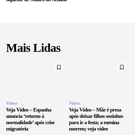
Mais Lidas
Vídeos
Vídeos
Veja Vídeo – Espanha
Veja Vídeo – Mãe é presa
anuncia ‘retorno à
após deixar filhos sozinhos
normalidade’ após crise
para ir a festa; a menina
migratória
morreu; veja vídeo