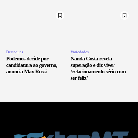
Destaques
Variedades
Podemos decide por
Nanda Costa revela
candidatura ao governo,
superação e diz viver
anuncia Max Russi
‘relacionamento sério com
ser feliz’