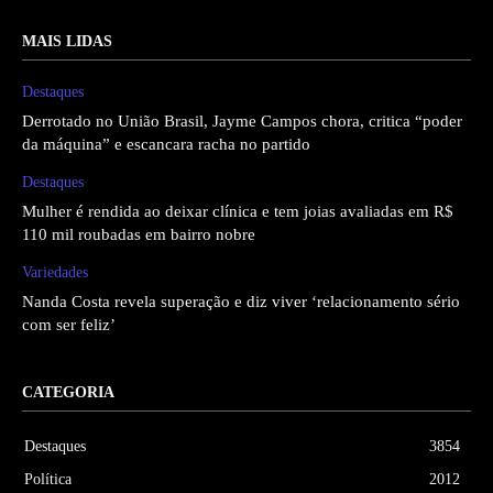
MAIS LIDAS
Destaques
Derrotado no União Brasil, Jayme Campos chora, critica “poder
da máquina” e escancara racha no partido
Destaques
Mulher é rendida ao deixar clínica e tem joias avaliadas em R$
110 mil roubadas em bairro nobre
Variedades
Nanda Costa revela superação e diz viver ‘relacionamento sério
com ser feliz’
CATEGORIA
Destaques
3854
Política
2012