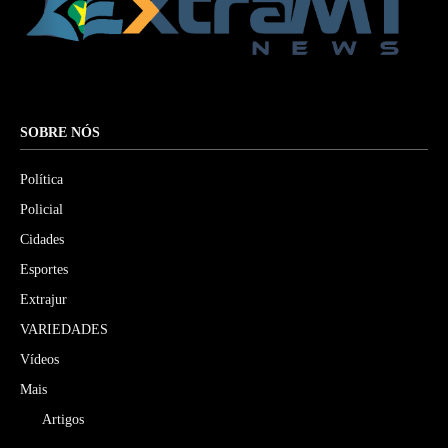
SOBRE NÓS
Política
Policial
Cidades
Esportes
Extrajur
VARIEDADES
Vídeos
Mais
Artigos