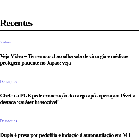
Recentes
Vídeos
Veja Vídeo – Terremoto chacoalha sala de cirurgia e médicos
protegem paciente no Japão; veja
Destaques
Chefe da PGE pede exoneração do cargo após operação; Pivetta
destaca ‘caráter irretocável’
Destaques
Dupla é presa por pedofilia e indução à automutilação em MT