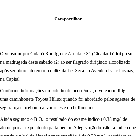
Compartilhar
O vereador por Cuiabá Rodrigo de Arruda e Sá (Cidadania) foi preso
na madrugada deste sábado (2) ao ser flagrado dirigindo alcoolizado
após ser abordado em uma blitz da Lei Seca na Avenida Isaac Póvoas,
na Capital.
Conforme informações do boletim de ocorrência, o vereador dirigia
uma caminhonete Toyota Hillux quando foi abordado pelos agentes de
segurança e aceitou realizar o teste do bafômetro.
Ainda segundo o B.O., o resultado do exame indicou 0,38 mg/l de
álcool por ar expelido do parlamentar. A legislação brasileira indica que