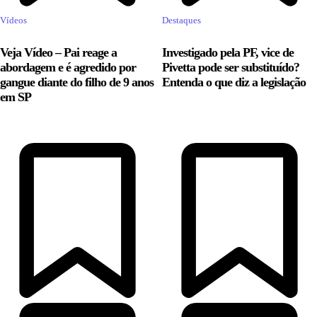
Vídeos
Destaques
Veja Vídeo – Pai reage a
Investigado pela PF, vice de
abordagem e é agredido por
Pivetta pode ser substituído?
gangue diante do filho de 9 anos
Entenda o que diz a legislação
em SP