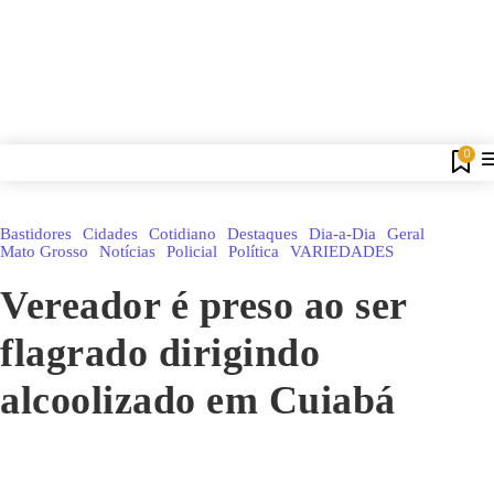
0
Bastidores
Cidades
Cotidiano
Destaques
Dia-a-Dia
Geral
Mato Grosso
Notícias
Policial
Política
VARIEDADES
Vereador é preso ao ser
flagrado dirigindo
alcoolizado em Cuiabá