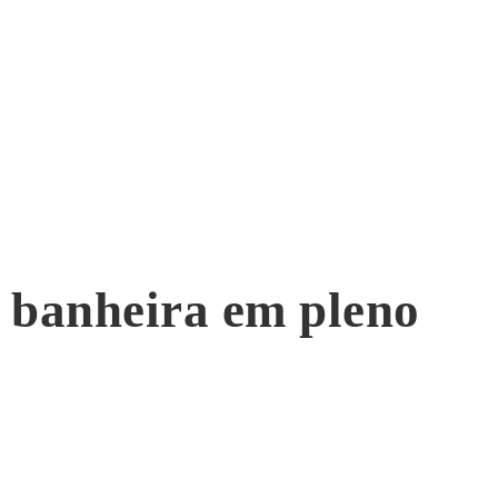
e banheira em pleno