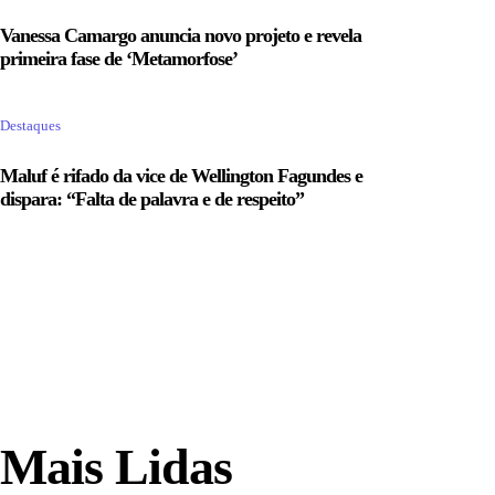
Vanessa Camargo anuncia novo projeto e revela
primeira fase de ‘Metamorfose’
Destaques
Maluf é rifado da vice de Wellington Fagundes e
dispara: “Falta de palavra e de respeito”
Mais Lidas