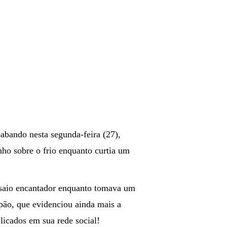
abando nesta segunda-feira (27),
ho sobre o frio enquanto curtia um
ensaio encantador enquanto tomava um
ão, que evidenciou ainda mais a
licados em sua rede social!