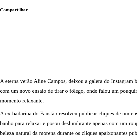
Compartilhar
A eterna verão Aline Campos, deixou a galera do Instagram b
com um novo ensaio de tirar o fôlego, onde falou um pouquin
momento relaxante.
A ex-bailarina do Faustão resolveu publicar cliques de um 
banho para relaxar e posou deslumbrante apenas com um roup
beleza natural da morena durante os cliques apaixonantes pub