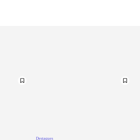
Destaques