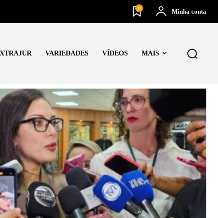
0
Minha conta
XTRAJUR
VARIEDADES
VÍDEOS
MAIS