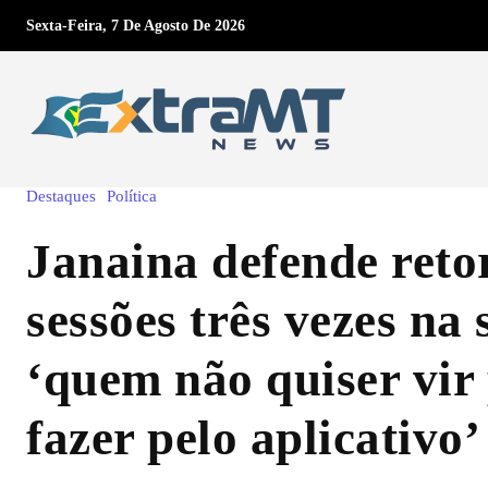
Sexta-Feira, 7 De Agosto De 2026
Destaques
Política
Janaina defende reto
sessões três vezes na
‘quem não quiser vir
fazer pelo aplicativo’