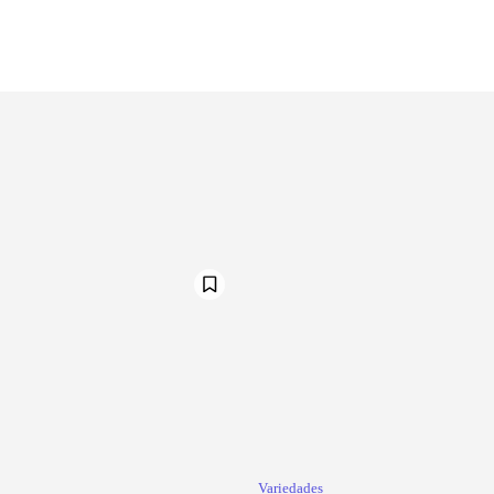
Variedades