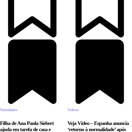
Variedades
Vídeos
Filha de Ana Paula Siebert
Veja Vídeo – Espanha anuncia
ajuda em tarefa de casa e
‘retorno à normalidade’ após