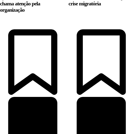
chama atenção pela
crise migratória
organização