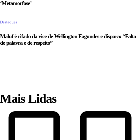
‘Metamorfose’
Destaques
Maluf é rifado da vice de Wellington Fagundes e dispara: “Falta
de palavra e de respeito”
Mais Lidas