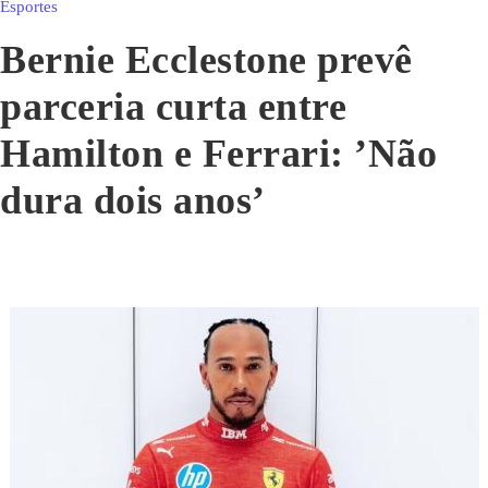
Esportes
Bernie Ecclestone prevê
parceria curta entre
Hamilton e Ferrari: ’Não
dura dois anos’