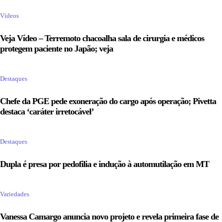
Vídeos
Veja Vídeo – Terremoto chacoalha sala de cirurgia e médicos
protegem paciente no Japão; veja
Destaques
Chefe da PGE pede exoneração do cargo após operação; Pivetta
destaca ‘caráter irretocável’
Destaques
Dupla é presa por pedofilia e indução à automutilação em MT
Variedades
Vanessa Camargo anuncia novo projeto e revela primeira fase de