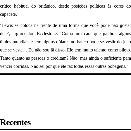
crítico habitual do britânico, desde posições políticas às cores do
capacete.
‘Lewis se coloca na frente de uma forma que você pode não gostar
dele‘, argumentou Ecclestone. ‘Como um cara que ganhou alguns
títulos mundiais e tem alguns dólares no banco pode se vestir do jeito
que se veste… Eu não sou fã disso. Ele tem muito talento como piloto.
Tanto quanto as pessoas o creditam? Não, mas ainda o suficiente para
vencer corridas. Não sei por que ele faz todas essas outras bobagens.‘
Recentes