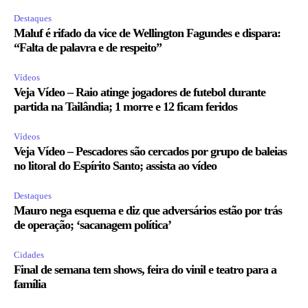
Destaques
Maluf é rifado da vice de Wellington Fagundes e dispara:
“Falta de palavra e de respeito”
Vídeos
Veja Vídeo – Raio atinge jogadores de futebol durante
partida na Tailândia; 1 morre e 12 ficam feridos
Vídeos
Veja Vídeo – Pescadores são cercados por grupo de baleias
no litoral do Espírito Santo; assista ao vídeo
Destaques
Mauro nega esquema e diz que adversários estão por trás
de operação; ‘sacanagem política’
Cidades
Final de semana tem shows, feira do vinil e teatro para a
família