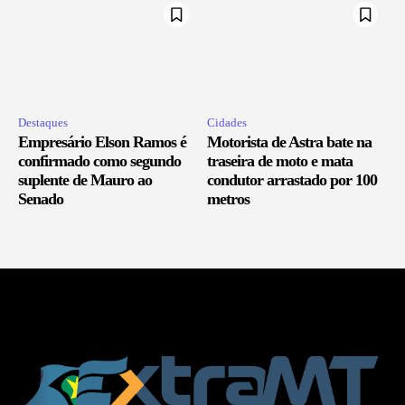
Destaques
Cidades
Empresário Elson Ramos é
Motorista de Astra bate na
confirmado como segundo
traseira de moto e mata
suplente de Mauro ao
condutor arrastado por 100
Senado
metros