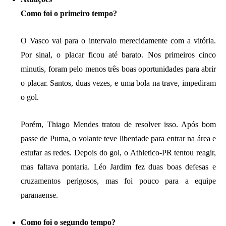
Como foi o primeiro tempo?
O Vasco vai para o intervalo merecidamente com a vitória.
Por sinal, o placar ficou até barato. Nos primeiros cinco
minutis, foram pelo menos três boas oportunidades para abrir
o placar. Santos, duas vezes, e uma bola na trave, impediram
o gol.
Porém, Thiago Mendes tratou de resolver isso. Após bom
passe de Puma, o volante teve liberdade para entrar na área e
estufar as redes. Depois do gol, o Athletico-PR tentou reagir,
mas faltava pontaria. Léo Jardim fez duas boas defesas e
cruzamentos perigosos, mas foi pouco para a equipe
paranaense.
Como foi o segundo tempo?