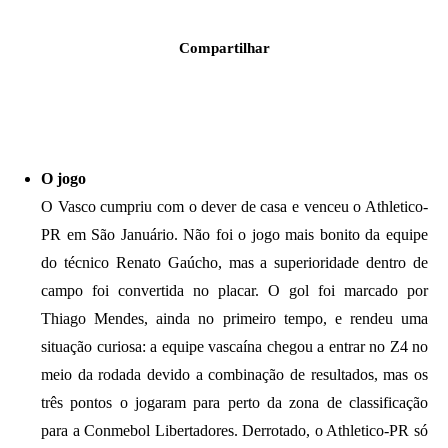
Compartilhar
O jogo
O Vasco cumpriu com o dever de casa e venceu o Athletico-
PR em São Januário. Não foi o jogo mais bonito da equipe
do técnico Renato Gaúcho, mas a superioridade dentro de
campo foi convertida no placar. O gol foi marcado por
Thiago Mendes, ainda no primeiro tempo, e rendeu uma
situação curiosa: a equipe vascaína chegou a entrar no Z4 no
meio da rodada devido a combinação de resultados, mas os
três pontos o jogaram para perto da zona de classificação
para a Conmebol Libertadores. Derrotado, o Athletico-PR só