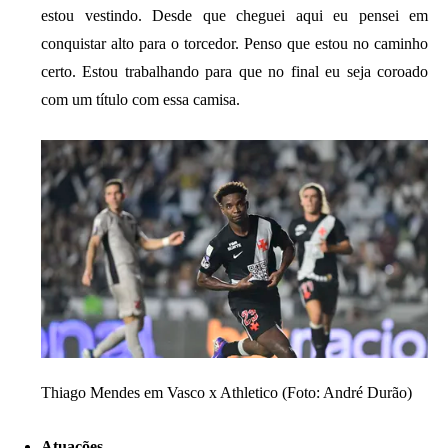
estou vestindo. Desde que cheguei aqui eu pensei em
conquistar alto para o torcedor. Penso que estou no caminho
certo. Estou trabalhando para que no final eu seja coroado
com um título com essa camisa.
Thiago Mendes em Vasco x Athletico (Foto: André Durão)
Atuações