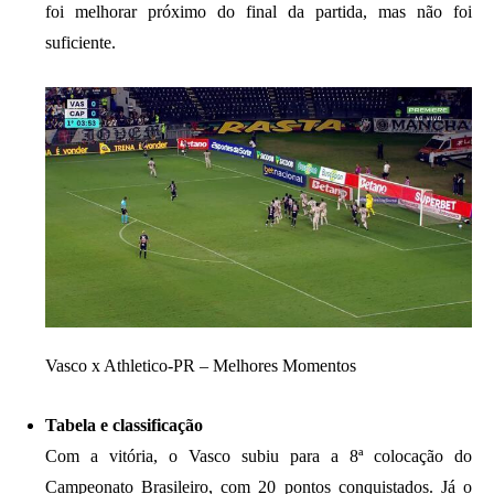
foi melhorar próximo do final da partida, mas não foi
suficiente.
Vasco x Athletico-PR – Melhores Momentos
Tabela e classificação
Com a vitória, o Vasco subiu para a 8ª colocação do
Campeonato Brasileiro, com 20 pontos conquistados. Já o