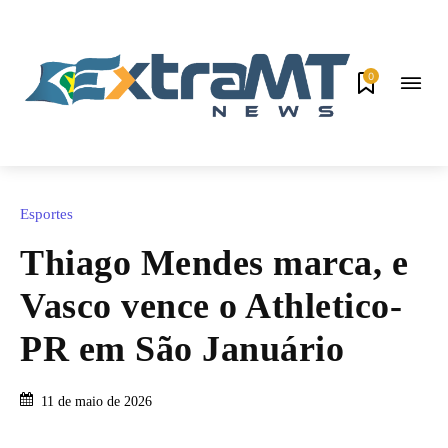
0
Esportes
Thiago Mendes marca, e
Vasco vence o Athletico-
PR em São Januário
11 de maio de 2026