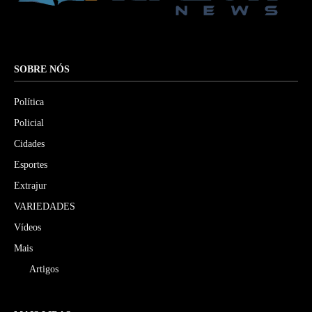
SOBRE NÓS
Política
Policial
Cidades
Esportes
Extrajur
VARIEDADES
Vídeos
Mais
Artigos