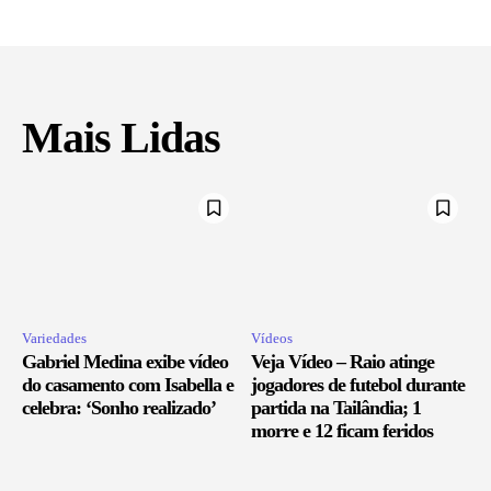
Mais Lidas
Variedades
Vídeos
Gabriel Medina exibe vídeo
Veja Vídeo – Raio atinge
do casamento com Isabella e
jogadores de futebol durante
celebra: ‘Sonho realizado’
partida na Tailândia; 1
morre e 12 ficam feridos