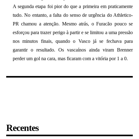
A segunda etapa foi pior do que a primeira em praticamente
tudo. No entanto, a falta do senso de urgência do Athletico-
PR chamou a atenção. Mesmo atrás, o Furacão pouco se
esforçou para trazer perigo à partir e se limitou a uma pressão
nos minutos finais, quando o Vasco já se fechava para
garantir o resultado. Os vascaínos ainda viram Brenner
perder um gol na cara, mas ficaram com a vitória por 1 a 0.
Recentes