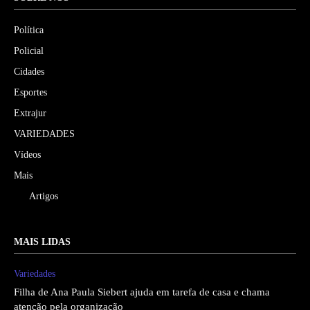
Política
Policial
Cidades
Esportes
Extrajur
VARIEDADES
Vídeos
Mais
Artigos
MAIS LIDAS
Variedades
Filha de Ana Paula Siebert ajuda em tarefa de casa e chama
atenção pela organização