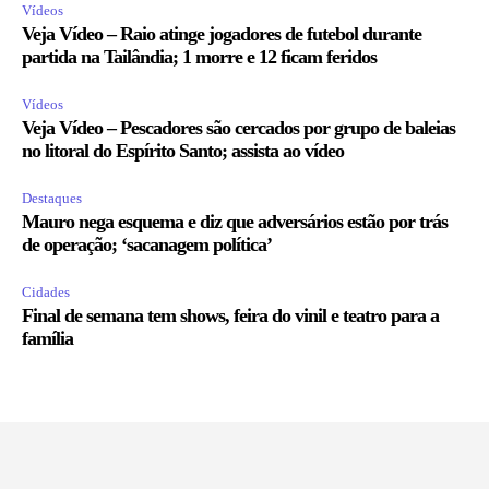
Vídeos
Veja Vídeo – Raio atinge jogadores de futebol durante
partida na Tailândia; 1 morre e 12 ficam feridos
Vídeos
Veja Vídeo – Pescadores são cercados por grupo de baleias
no litoral do Espírito Santo; assista ao vídeo
Destaques
Mauro nega esquema e diz que adversários estão por trás
de operação; ‘sacanagem política’
Cidades
Final de semana tem shows, feira do vinil e teatro para a
família