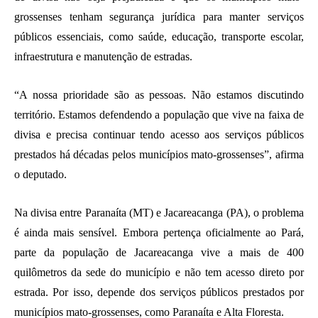
grossenses tenham segurança jurídica para manter serviços
públicos essenciais, como saúde, educação, transporte escolar,
infraestrutura e manutenção de estradas.
“A nossa prioridade são as pessoas. Não estamos discutindo
território. Estamos defendendo a população que vive na faixa de
divisa e precisa continuar tendo acesso aos serviços públicos
prestados há décadas pelos municípios mato-grossenses”, afirma
o deputado.
Na divisa entre Paranaíta (MT) e Jacareacanga (PA), o problema
é ainda mais sensível. Embora pertença oficialmente ao Pará,
parte da população de Jacareacanga vive a mais de 400
quilômetros da sede do município e não tem acesso direto por
estrada. Por isso, depende dos serviços públicos prestados por
municípios mato-grossenses, como Paranaíta e Alta Floresta.