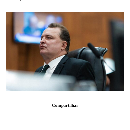
Compartilhar