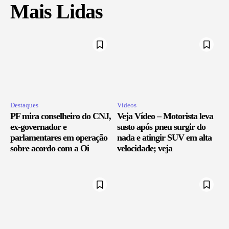
Mais Lidas
Destaques
Vídeos
PF mira conselheiro do CNJ,
Veja Vídeo – Motorista leva
ex-governador e
susto após pneu surgir do
parlamentares em operação
nada e atingir SUV em alta
sobre acordo com a Oi
velocidade; veja