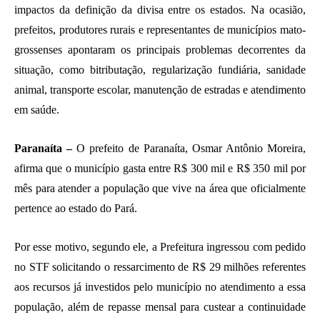
impactos da definição da divisa entre os estados. Na ocasião,
prefeitos, produtores rurais e representantes de municípios mato-
grossenses apontaram os principais problemas decorrentes da
situação, como bitributação, regularização fundiária, sanidade
animal, transporte escolar, manutenção de estradas e atendimento
em saúde.
Paranaíta –
O prefeito de Paranaíta, Osmar Antônio Moreira,
afirma que o município gasta entre R$ 300 mil e R$ 350 mil por
mês para atender a população que vive na área que oficialmente
pertence ao estado do Pará.
Por esse motivo, segundo ele, a Prefeitura ingressou com pedido
no STF solicitando o ressarcimento de R$ 29 milhões referentes
aos recursos já investidos pelo município no atendimento a essa
população, além de repasse mensal para custear a continuidade