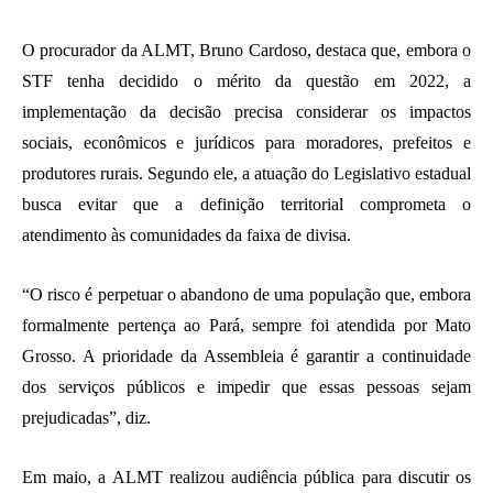
O procurador da ALMT, Bruno Cardoso, destaca que, embora o
STF tenha decidido o mérito da questão em 2022, a
implementação da decisão precisa considerar os impactos
sociais, econômicos e jurídicos para moradores, prefeitos e
produtores rurais. Segundo ele, a atuação do Legislativo estadual
busca evitar que a definição territorial comprometa o
atendimento às comunidades da faixa de divisa.
“O risco é perpetuar o abandono de uma população que, embora
formalmente pertença ao Pará, sempre foi atendida por Mato
Grosso. A prioridade da Assembleia é garantir a continuidade
dos serviços públicos e impedir que essas pessoas sejam
prejudicadas”, diz.
Em maio, a ALMT realizou audiência pública para discutir os