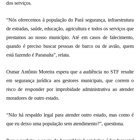
dos serviços.
“Nós oferecemos à população do Pará segurança, infraestrutura
de estradas, saúde, educação, agricultura e todos os serviços que
prestamos ao nosso município. Até em casos de falecimento,
quando é preciso buscar pessoas de barco ou de avião, quem
está fazendo é Paranaíta”, relata.
Osmar Antônio Moreira espera que a audiência no STF resulte
em segurança jurídica aos gestores municipais, que correm o
risco de responder por improbidade administrativa ao atender
moradores de outro estado.
“Não há respaldo legal para atender outro estado, mas como é
que eu deixo uma população sem atendimento?”, questiona.