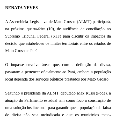
RENATA NEVES
A Assembleia Legislativa de Mato Grosso (ALMT) participará,
na próxima quarta-feira (10), de audiência de conciliação no
Supremo Tribunal Federal (STF) para discutir os impactos da
decisão que estabeleceu os limites territoriais entre os estados de
Mato Grosso e Pará.
O impasse envolve áreas que, com a definição da divisa,
passaram a pertencer oficialmente ao Pará, embora a população
local dependa dos serviços públicos prestados por Mato Grosso.
Segundo o presidente da ALMT, deputado Max Russi (Pode), a
atuação do Parlamento estadual tem como foco a construção de
uma solução institucional para garantir que a população da faixa
de divisa não seja prejudicada e que os municípios mato-