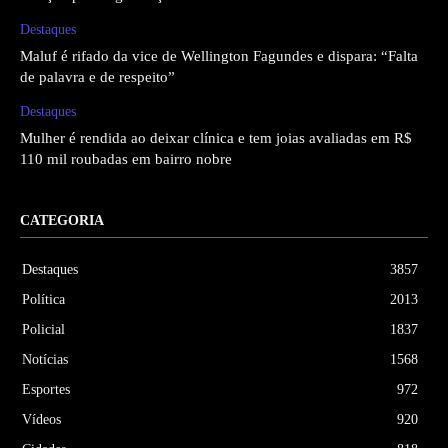
Destaques
Maluf é rifado da vice de Wellington Fagundes e dispara: “Falta
de palavra e de respeito”
Destaques
Mulher é rendida ao deixar clínica e tem joias avaliadas em R$
110 mil roubadas em bairro nobre
CATEGORIA
Destaques
3857
Política
2013
Policial
1837
Notícias
1568
Esportes
972
Vídeos
920