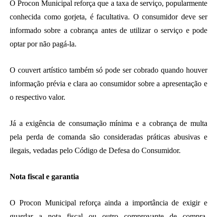
O Procon Municipal reforça que a taxa de serviço, popularmente
conhecida como gorjeta, é facultativa. O consumidor deve ser
informado sobre a cobrança antes de utilizar o serviço e pode
optar por não pagá-la.
O couvert artístico também só pode ser cobrado quando houver
informação prévia e clara ao consumidor sobre a apresentação e
o respectivo valor.
Já a exigência de consumação mínima e a cobrança de multa
pela perda de comanda são consideradas práticas abusivas e
ilegais, vedadas pelo Código de Defesa do Consumidor.
Nota fiscal e garantia
O Procon Municipal reforça ainda a importância de exigir e
guardar a nota fiscal ou outro comprovante de compra,