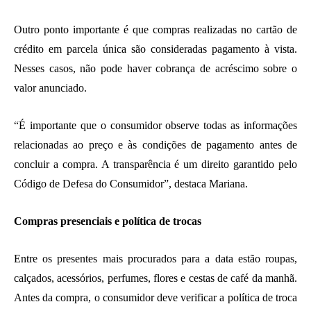
Outro ponto importante é que compras realizadas no cartão de
crédito em parcela única são consideradas pagamento à vista.
Nesses casos, não pode haver cobrança de acréscimo sobre o
valor anunciado.
“É importante que o consumidor observe todas as informações
relacionadas ao preço e às condições de pagamento antes de
concluir a compra. A transparência é um direito garantido pelo
Código de Defesa do Consumidor”, destaca Mariana.
Compras presenciais e política de trocas
Entre os presentes mais procurados para a data estão roupas,
calçados, acessórios, perfumes, flores e cestas de café da manhã.
Antes da compra, o consumidor deve verificar a política de troca