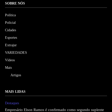
SOBRE NÓS
Política
Policial
Cidades
Esportes
Extrajur
VARIEDADES
Vídeos
Mais
Artigos
MAIS LIDAS
Destaques
Empresário Elson Ramos é confirmado como segundo suplente