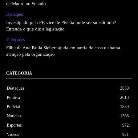
de Mauro ao Senado
Destaques
Investigado pela PF, vice de Pivetta pode ser substituído?
Entenda o que diz a legislação
Variedades
Filha de Ana Paula Siebert ajuda em tarefa de casa e chama
atenção pela organização
CATEGORIA
Destaques
3859
Política
2013
Policial
1839
Notícias
1568
Esportes
972
Vídeos
921