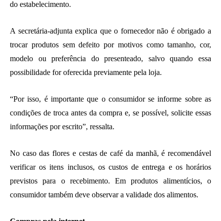
do estabelecimento.
A secretária-adjunta explica que o fornecedor não é obrigado a
trocar produtos sem defeito por motivos como tamanho, cor,
modelo ou preferência do presenteado, salvo quando essa
possibilidade for oferecida previamente pela loja.
“Por isso, é importante que o consumidor se informe sobre as
condições de troca antes da compra e, se possível, solicite essas
informações por escrito”, ressalta.
No caso das flores e cestas de café da manhã, é recomendável
verificar os itens inclusos, os custos de entrega e os horários
previstos para o recebimento. Em produtos alimentícios, o
consumidor também deve observar a validade dos alimentos.