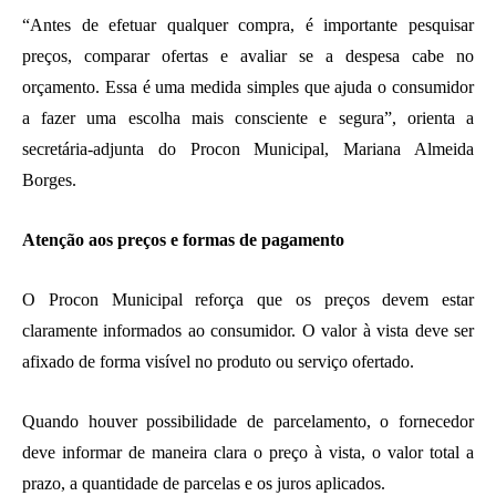
“Antes de efetuar qualquer compra, é importante pesquisar
preços, comparar ofertas e avaliar se a despesa cabe no
orçamento. Essa é uma medida simples que ajuda o consumidor
a fazer uma escolha mais consciente e segura”, orienta a
secretária-adjunta do Procon Municipal, Mariana Almeida
Borges.
Atenção aos preços e formas de pagamento
O Procon Municipal reforça que os preços devem estar
claramente informados ao consumidor. O valor à vista deve ser
afixado de forma visível no produto ou serviço ofertado.
Quando houver possibilidade de parcelamento, o fornecedor
deve informar de maneira clara o preço à vista, o valor total a
prazo, a quantidade de parcelas e os juros aplicados.