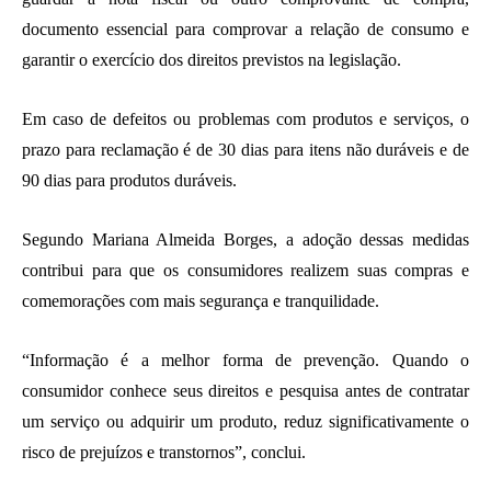
documento essencial para comprovar a relação de consumo e
garantir o exercício dos direitos previstos na legislação.
Em caso de defeitos ou problemas com produtos e serviços, o
prazo para reclamação é de 30 dias para itens não duráveis e de
90 dias para produtos duráveis.
Segundo Mariana Almeida Borges, a adoção dessas medidas
contribui para que os consumidores realizem suas compras e
comemorações com mais segurança e tranquilidade.
“Informação é a melhor forma de prevenção. Quando o
consumidor conhece seus direitos e pesquisa antes de contratar
um serviço ou adquirir um produto, reduz significativamente o
risco de prejuízos e transtornos”, conclui.