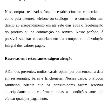
Nas compras realizadas fora do estabelecimento comercial —
como pela internet, telefone ou catálogo — o consumidor tem
direito ao arrependimento em até sete dias após o recebimento
do produto ou da contratação do serviço. Nesse período, é
possível solicitar o cancelamento da compra e a devolução
integral dos valores pagos.
Reservas em restaurantes exigem atenção
Além dos presentes, muitos casais optam por comemorar a data
em restaurantes, bares e lanchonetes. Nesses casos, o Procon
Municipal orienta que os consumidores façam reservas
antecipadamente e confirmem todas as condições antes de
efetuar qualquer pagamento.