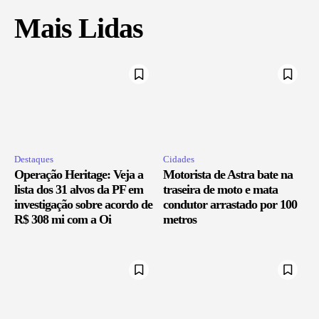
Mais Lidas
Destaques
Cidades
Operação Heritage: Veja a
Motorista de Astra bate na
lista dos 31 alvos da PF em
traseira de moto e mata
investigação sobre acordo de
condutor arrastado por 100
R$ 308 mi com a Oi
metros