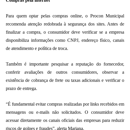
Compras pela internet
Para quem optar pelas compras online, o Procon Municipal
recomenda atenção redobrada à segurança dos sites. Antes de
finalizar a compra, o consumidor deve verificar se a empresa
disponibiliza informações como CNPJ, endereço físico, canais
de atendimento e política de troca.
Também é importante pesquisar a reputação do fornecedor,
conferir avaliações de outros consumidores, observar a
existência de cobrança de frete ou taxas adicionais e verificar o
prazo de entrega.
“É fundamental evitar compras realizadas por links recebidos em
mensagens ou e-mails não solicitados. O consumidor deve
acessar diretamente os canais oficiais das empresas para reduzir
riscos de golpes e fraudes”, alerta Mariana.