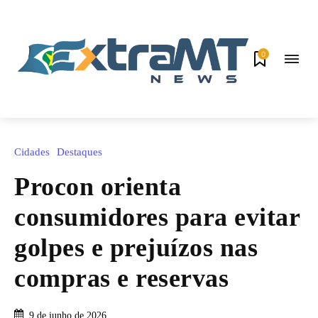
0
Cidades
Destaques
Procon orienta
consumidores para evitar
golpes e prejuízos nas
compras e reservas
9 de junho de 2026