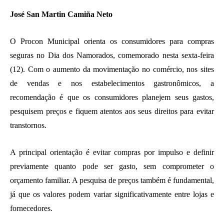
José San Martin Camiña Neto
O Procon Municipal orienta os consumidores para compras
seguras no Dia dos Namorados, comemorado nesta sexta-feira
(12). Com o aumento da movimentação no comércio, nos sites
de vendas e nos estabelecimentos gastronômicos, a
recomendação é que os consumidores planejem seus gastos,
pesquisem preços e fiquem atentos aos seus direitos para evitar
transtornos.
A principal orientação é evitar compras por impulso e definir
previamente quanto pode ser gasto, sem comprometer o
orçamento familiar. A pesquisa de preços também é fundamental,
já que os valores podem variar significativamente entre lojas e
fornecedores.