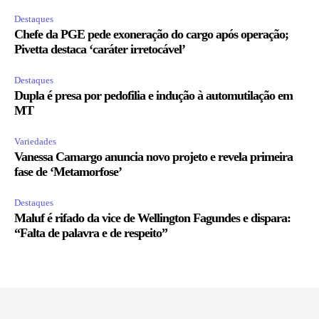
Destaques
Chefe da PGE pede exoneração do cargo após operação;
Pivetta destaca ‘caráter irretocável’
Destaques
Dupla é presa por pedofilia e indução à automutilação em
MT
Variedades
Vanessa Camargo anuncia novo projeto e revela primeira
fase de ‘Metamorfose’
Destaques
Maluf é rifado da vice de Wellington Fagundes e dispara:
“Falta de palavra e de respeito”