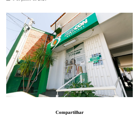
Compartilhar