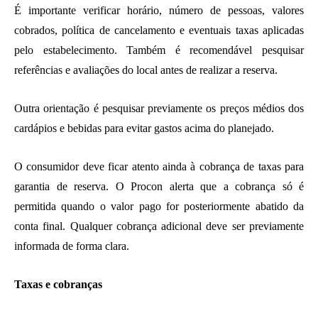
É importante verificar horário, número de pessoas, valores
cobrados, política de cancelamento e eventuais taxas aplicadas
pelo estabelecimento. Também é recomendável pesquisar
referências e avaliações do local antes de realizar a reserva.
Outra orientação é pesquisar previamente os preços médios dos
cardápios e bebidas para evitar gastos acima do planejado.
O consumidor deve ficar atento ainda à cobrança de taxas para
garantia de reserva. O Procon alerta que a cobrança só é
permitida quando o valor pago for posteriormente abatido da
conta final. Qualquer cobrança adicional deve ser previamente
informada de forma clara.
Taxas e cobranças