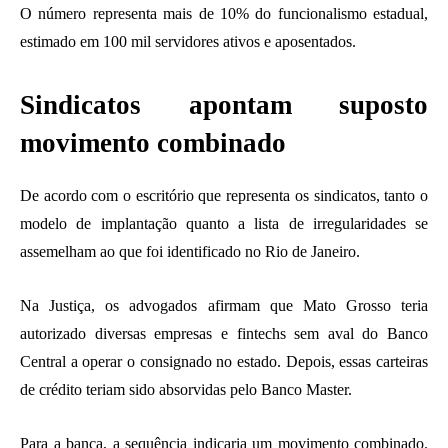
O número representa mais de 10% do funcionalismo estadual,
estimado em 100 mil servidores ativos e aposentados.
Sindicatos apontam suposto
movimento combinado
De acordo com o escritório que representa os sindicatos, tanto o
modelo de implantação quanto a lista de irregularidades se
assemelham ao que foi identificado no Rio de Janeiro.
Na Justiça, os advogados afirmam que Mato Grosso teria
autorizado diversas empresas e fintechs sem aval do Banco
Central a operar o consignado no estado. Depois, essas carteiras
de crédito teriam sido absorvidas pelo Banco Master.
Para a banca, a sequência indicaria um movimento combinado.