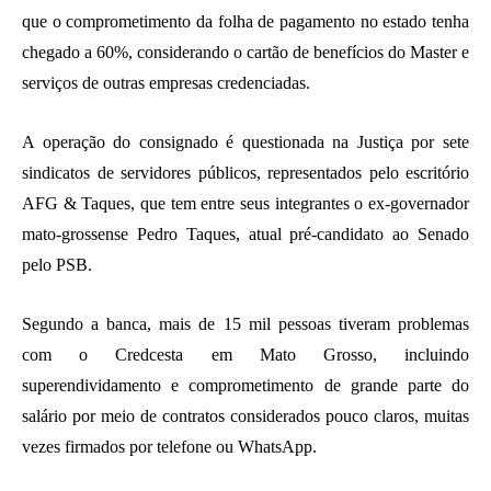
que o comprometimento da folha de pagamento no estado tenha
chegado a 60%, considerando o cartão de benefícios do Master e
serviços de outras empresas credenciadas.
A operação do consignado é questionada na Justiça por sete
sindicatos de servidores públicos, representados pelo escritório
AFG & Taques, que tem entre seus integrantes o ex-governador
mato-grossense Pedro Taques, atual pré-candidato ao Senado
pelo PSB.
Segundo a banca, mais de 15 mil pessoas tiveram problemas
com o Credcesta em Mato Grosso, incluindo
superendividamento e comprometimento de grande parte do
salário por meio de contratos considerados pouco claros, muitas
vezes firmados por telefone ou WhatsApp.