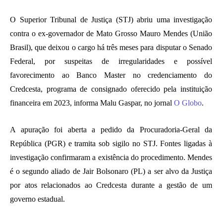
O Superior Tribunal de Justiça (STJ) abriu uma investigação
contra o ex-governador de Mato Grosso Mauro Mendes (União
Brasil), que deixou o cargo há três meses para disputar o Senado
Federal, por suspeitas de irregularidades e possível
favorecimento ao Banco Master no credenciamento do
Credcesta, programa de consignado oferecido pela instituição
financeira em 2023, informa Malu Gaspar, no jornal
O Globo
.
A apuração foi aberta a pedido da Procuradoria-Geral da
República (PGR) e tramita sob sigilo no STJ. Fontes ligadas à
investigação confirmaram a existência do procedimento. Mendes
é o segundo aliado de Jair Bolsonaro (PL) a ser alvo da Justiça
por atos relacionados ao Credcesta durante a gestão de um
governo estadual.