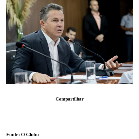
Compartilhar
Fonte: O Globo