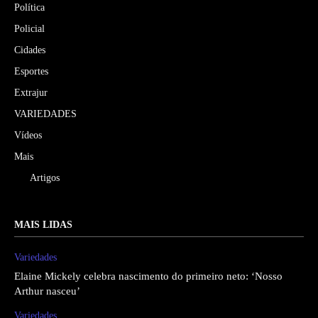
Política
Policial
Cidades
Esportes
Extrajur
VARIEDADES
Vídeos
Mais
Artigos
MAIS LIDAS
Variedades
Elaine Mickely celebra nascimento do primeiro neto: ‘Nosso
Arthur nasceu’
Variedades