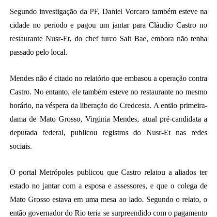
Segundo investigação da PF, Daniel Vorcaro também esteve na
cidade no período e pagou um jantar para Cláudio Castro no
restaurante Nusr-Et, do chef turco Salt Bae, embora não tenha
passado pelo local.
Mendes não é citado no relatório que embasou a operação contra
Castro. No entanto, ele também esteve no restaurante no mesmo
horário, na véspera da liberação do Credcesta. A então primeira-
dama de Mato Grosso, Virginia Mendes, atual pré-candidata a
deputada federal, publicou registros do Nusr-Et nas redes
sociais.
O portal Metrópoles publicou que Castro relatou a aliados ter
estado no jantar com a esposa e assessores, e que o colega de
Mato Grosso estava em uma mesa ao lado. Segundo o relato, o
então governador do Rio teria se surpreendido com o pagamento