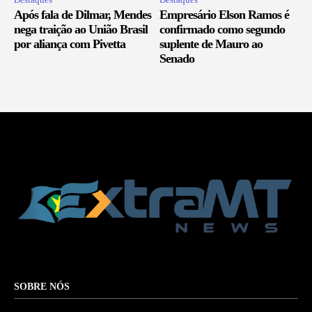
Após fala de Dilmar, Mendes
Empresário Elson Ramos é
nega traição ao União Brasil
confirmado como segundo
por aliança com Pivetta
suplente de Mauro ao
Senado
SOBRE NÓS