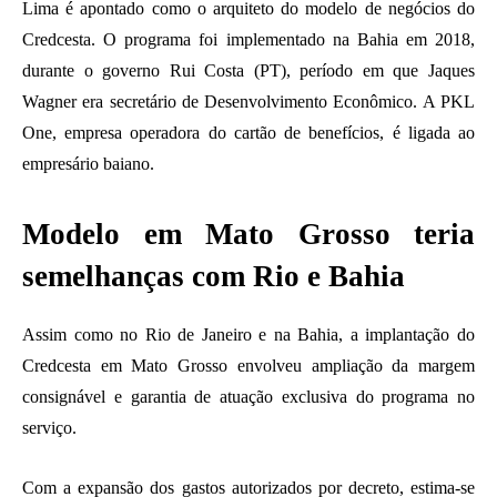
Lima é apontado como o arquiteto do modelo de negócios do
Credcesta. O programa foi implementado na Bahia em 2018,
durante o governo Rui Costa (PT), período em que Jaques
Wagner era secretário de Desenvolvimento Econômico. A PKL
One, empresa operadora do cartão de benefícios, é ligada ao
empresário baiano.
Modelo em Mato Grosso teria
semelhanças com Rio e Bahia
Assim como no Rio de Janeiro e na Bahia, a implantação do
Credcesta em Mato Grosso envolveu ampliação da margem
consignável e garantia de atuação exclusiva do programa no
serviço.
Com a expansão dos gastos autorizados por decreto, estima-se