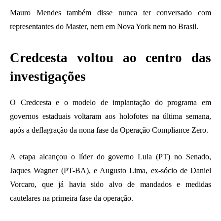
Mauro Mendes também disse nunca ter conversado com
representantes do Master, nem em Nova York nem no Brasil.
Credcesta voltou ao centro das
investigações
O Credcesta e o modelo de implantação do programa em
governos estaduais voltaram aos holofotes na última semana,
após a deflagração da nona fase da Operação Compliance Zero.
A etapa alcançou o líder do governo Lula (PT) no Senado,
Jaques Wagner (PT-BA), e Augusto Lima, ex-sócio de Daniel
Vorcaro, que já havia sido alvo de mandados e medidas
cautelares na primeira fase da operação.