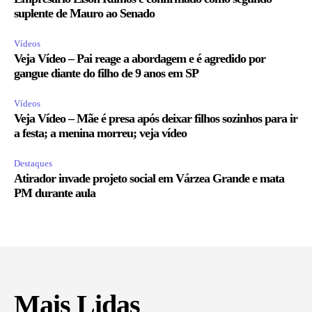
suplente de Mauro ao Senado
Vídeos
Veja Vídeo – Pai reage a abordagem e é agredido por
gangue diante do filho de 9 anos em SP
Vídeos
Veja Vídeo – Mãe é presa após deixar filhos sozinhos para ir
a festa; a menina morreu; veja vídeo
Destaques
Atirador invade projeto social em Várzea Grande e mata
PM durante aula
Mais Lidas