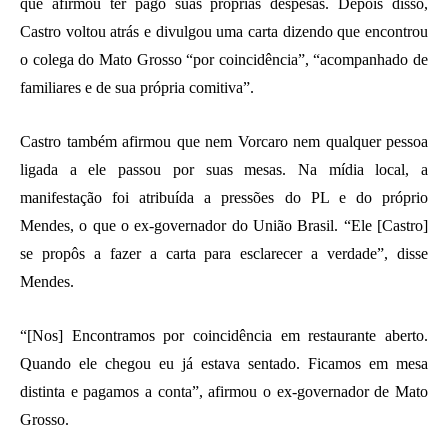
que afirmou ter pago suas próprias despesas. Depois disso,
Castro voltou atrás e divulgou uma carta dizendo que encontrou
o colega do Mato Grosso “por coincidência”, “acompanhado de
familiares e de sua própria comitiva”.
Castro também afirmou que nem Vorcaro nem qualquer pessoa
ligada a ele passou por suas mesas. Na mídia local, a
manifestação foi atribuída a pressões do PL e do próprio
Mendes, o que o ex-governador do União Brasil. “Ele [Castro]
se propôs a fazer a carta para esclarecer a verdade”, disse
Mendes.
“[Nos] Encontramos por coincidência em restaurante aberto.
Quando ele chegou eu já estava sentado. Ficamos em mesa
distinta e pagamos a conta”, afirmou o ex-governador de Mato
Grosso.