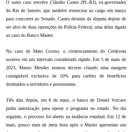
O outro caso envolve Cláudio Castro (PL-RJ), ex-governador
do Rio de Janeiro, que também renunciou ao cargo em março
para concorrer ao Senado. Castro desistiu da disputa depois de
ser alvo de duas operações da Polícia Federal, uma delas ligada
ao caso do Banco Master.
No caso de Mato Grosso, o credenciamento do Credcesta
ocorreu em um intervalo considerado rápido. Em 5 de maio de
2023, Mauro Mendes assinou decreto criando uma margem
consignável exclusiva de 10% para cartões de benefícios
destinados a servidores e pensionistas.
Três dias depois, em 8 de maio, o banco de Daniel Vorcaro
pediu autorização para operar o programa no estado. No dia
seguinte, o processo foi aberto na instância estadual. Em 12 de
maio, pouco mais de meia hora após o Master apresentar um