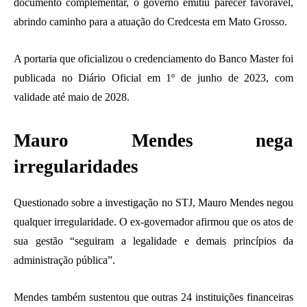
documento complementar, o governo emitiu parecer favorável,
abrindo caminho para a atuação do Credcesta em Mato Grosso.
A portaria que oficializou o credenciamento do Banco Master foi
publicada no Diário Oficial em 1º de junho de 2023, com
validade até maio de 2028.
Mauro Mendes nega
irregularidades
Questionado sobre a investigação no STJ, Mauro Mendes negou
qualquer irregularidade. O ex-governador afirmou que os atos de
sua gestão “seguiram a legalidade e demais princípios da
administração pública”.
Mendes também sustentou que outras 24 instituições financeiras