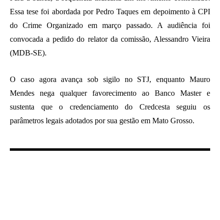
Essa tese foi abordada por Pedro Taques em depoimento à CPI
do Crime Organizado em março passado. A audiência foi
convocada a pedido do relator da comissão, Alessandro Vieira
(MDB-SE).
O caso agora avança sob sigilo no STJ, enquanto Mauro
Mendes nega qualquer favorecimento ao Banco Master e
sustenta que o credenciamento do Credcesta seguiu os
parâmetros legais adotados por sua gestão em Mato Grosso.