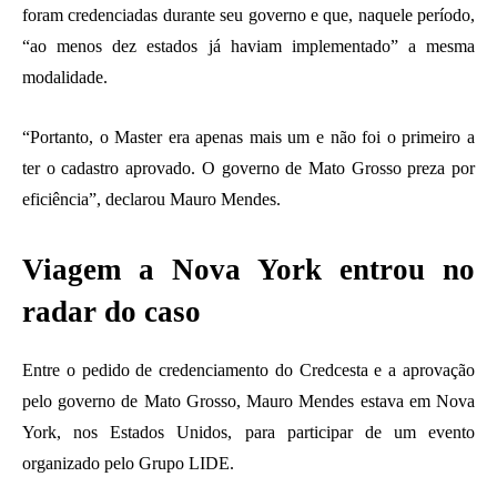
foram credenciadas durante seu governo e que, naquele período,
“ao menos dez estados já haviam implementado” a mesma
modalidade.
“Portanto, o Master era apenas mais um e não foi o primeiro a
ter o cadastro aprovado. O governo de Mato Grosso preza por
eficiência”, declarou Mauro Mendes.
Viagem a Nova York entrou no
radar do caso
Entre o pedido de credenciamento do Credcesta e a aprovação
pelo governo de Mato Grosso, Mauro Mendes estava em Nova
York, nos Estados Unidos, para participar de um evento
organizado pelo Grupo LIDE.