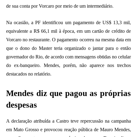
de sua conta por Vorcaro por meio de um intermediário.
Na ocasião, a PF identificou um pagamento de US$ 13,3 mil,
equivalente a R$ 66,1 mil à época, em um cartão de crédito de
Vorcaro no restaurante. O pagamento ocorreu na mesma data em
que o dono do Master teria organizado o jantar para o então
governador do Rio, de acordo com mensagens obtidas no celular
do ex-banqueiro. Mendes, porém, não aparece nos trechos
destacados no relatório.
Mendes diz que pagou as próprias
despesas
A declaração atribuída a Castro teve repercussão na campanha
em Mato Grosso e provocou reação pública de Mauro Mendes,