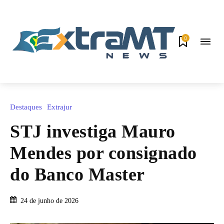
0
Destaques
Extrajur
STJ investiga Mauro
Mendes por consignado
do Banco Master
24 de junho de 2026