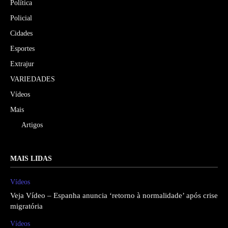
Política
Policial
Cidades
Esportes
Extrajur
VARIEDADES
Vídeos
Mais
Artigos
MAIS LIDAS
Vídeos
Veja Vídeo – Espanha anuncia ‘retorno à normalidade’ após crise
migratória
Vídeos