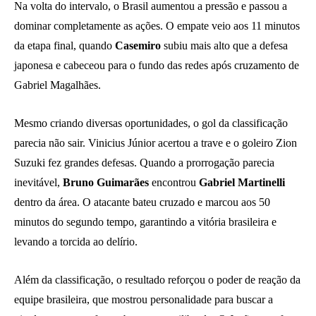
Na volta do intervalo, o Brasil aumentou a pressão e passou a
dominar completamente as ações. O empate veio aos 11 minutos
da etapa final, quando
Casemiro
subiu mais alto que a defesa
japonesa e cabeceou para o fundo das redes após cruzamento de
Gabriel Magalhães.
Mesmo criando diversas oportunidades, o gol da classificação
parecia não sair. Vinicius Júnior acertou a trave e o goleiro Zion
Suzuki fez grandes defesas. Quando a prorrogação parecia
inevitável,
Bruno Guimarães
encontrou
Gabriel Martinelli
dentro da área. O atacante bateu cruzado e marcou aos 50
minutos do segundo tempo, garantindo a vitória brasileira e
levando a torcida ao delírio.
Além da classificação, o resultado reforçou o poder de reação da
equipe brasileira, que mostrou personalidade para buscar a