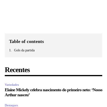
Table of contents
Gols da partida
Recentes
Variedades
Elaine Mickely celebra nascimento do primeiro neto: ‘Nosso
Arthur nasceu’
Destaques