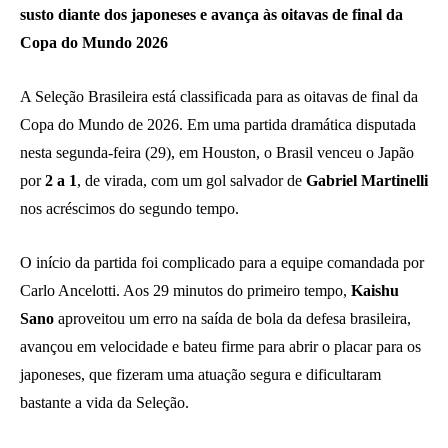
susto diante dos japoneses e avança às oitavas de final da
Copa do Mundo 2026
A Seleção Brasileira está classificada para as oitavas de final da
Copa do Mundo de 2026. Em uma partida dramática disputada
nesta segunda-feira (29), em Houston, o Brasil venceu o Japão
por
2 a 1
, de virada, com um gol salvador de
Gabriel Martinelli
nos acréscimos do segundo tempo.
O início da partida foi complicado para a equipe comandada por
Carlo Ancelotti. Aos 29 minutos do primeiro tempo,
Kaishu
Sano
aproveitou um erro na saída de bola da defesa brasileira,
avançou em velocidade e bateu firme para abrir o placar para os
japoneses, que fizeram uma atuação segura e dificultaram
bastante a vida da Seleção.