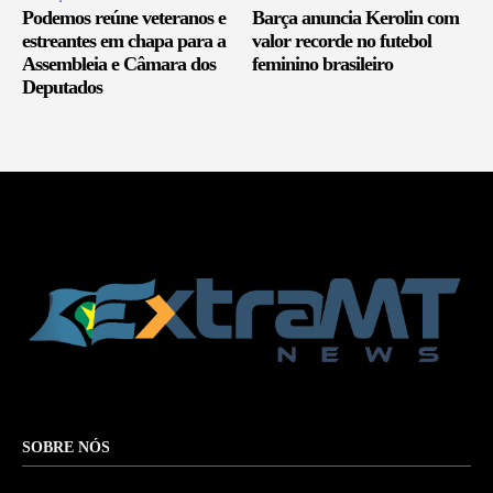
Podemos reúne veteranos e
Barça anuncia Kerolin com
estreantes em chapa para a
valor recorde no futebol
Assembleia e Câmara dos
feminino brasileiro
Deputados
SOBRE NÓS