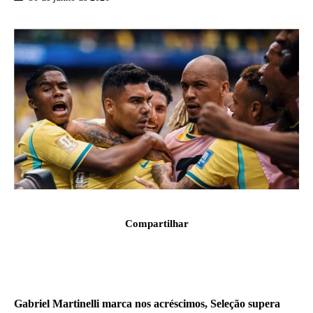
Compartilhar
Gabriel Martinelli marca nos acréscimos, Seleção supera