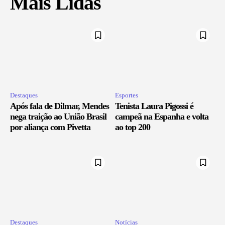
Mais Lidas
Destaques
Esportes
Após fala de Dilmar, Mendes
Tenista Laura Pigossi é
nega traição ao União Brasil
campeã na Espanha e volta
por aliança com Pivetta
ao top 200
Destaques
Notícias