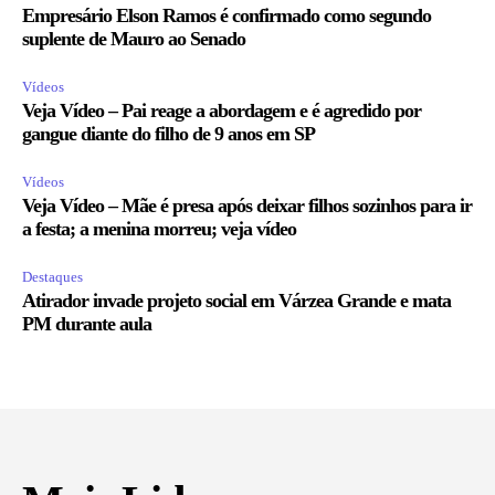
Empresário Elson Ramos é confirmado como segundo
suplente de Mauro ao Senado
Vídeos
Veja Vídeo – Pai reage a abordagem e é agredido por
gangue diante do filho de 9 anos em SP
Vídeos
Veja Vídeo – Mãe é presa após deixar filhos sozinhos para ir
a festa; a menina morreu; veja vídeo
Destaques
Atirador invade projeto social em Várzea Grande e mata
PM durante aula