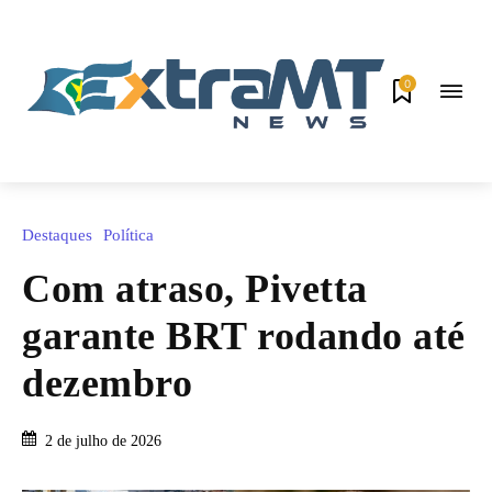
0
Destaques
Política
Com atraso, Pivetta
garante BRT rodando até
dezembro
2 de julho de 2026