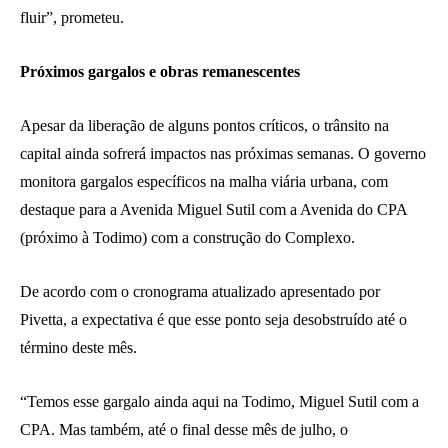
fluir”, prometeu.
Próximos gargalos e obras remanescentes
Apesar da liberação de alguns pontos críticos, o trânsito na
capital ainda sofrerá impactos nas próximas semanas. O governo
monitora gargalos específicos na malha viária urbana, com
destaque para a Avenida Miguel Sutil com a Avenida do CPA
(próximo à Todimo) com a construção do Complexo.
De acordo com o cronograma atualizado apresentado por
Pivetta, a expectativa é que esse ponto seja desobstruído até o
término deste mês.
“Temos esse gargalo ainda aqui na Todimo, Miguel Sutil com a
CPA. Mas também, até o final desse mês de julho, o