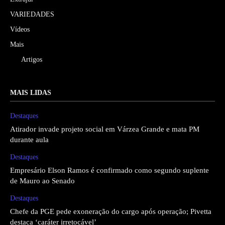
VARIEDADES
Vídeos
Mais
Artigos
MAIS LIDAS
Destaques
Atirador invade projeto social em Várzea Grande e mata PM
durante aula
Destaques
Empresário Elson Ramos é confirmado como segundo suplente
de Mauro ao Senado
Destaques
Chefe da PGE pede exoneração do cargo após operação; Pivetta
destaca ‘caráter irretocável’