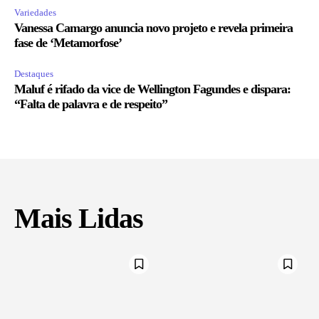
Variedades
Vanessa Camargo anuncia novo projeto e revela primeira
fase de ‘Metamorfose’
Destaques
Maluf é rifado da vice de Wellington Fagundes e dispara:
“Falta de palavra e de respeito”
Mais Lidas