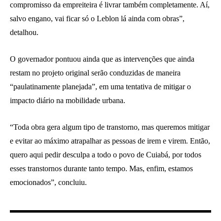
compromisso da empreiteira é livrar também completamente. Aí,
salvo engano, vai ficar só o Leblon lá ainda com obras”,
detalhou.
O governador pontuou ainda que as intervenções que ainda
restam no projeto original serão conduzidas de maneira
“paulatinamente planejada”, em uma tentativa de mitigar o
impacto diário na mobilidade urbana.
“Toda obra gera algum tipo de transtorno, mas queremos mitigar
e evitar ao máximo atrapalhar as pessoas de irem e virem. Então,
quero aqui pedir desculpa a todo o povo de Cuiabá, por todos
esses transtornos durante tanto tempo. Mas, enfim, estamos
emocionados”, concluiu.