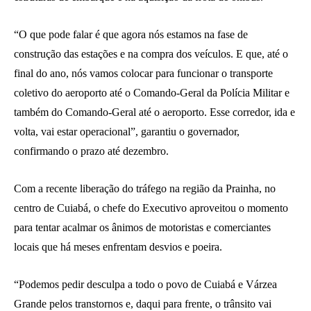
“O que pode falar é que agora nós estamos na fase de
construção das estações e na compra dos veículos. E que, até o
final do ano, nós vamos colocar para funcionar o transporte
coletivo do aeroporto até o Comando-Geral da Polícia Militar e
também do Comando-Geral até o aeroporto. Esse corredor, ida e
volta, vai estar operacional”, garantiu o governador,
confirmando o prazo até dezembro.
Com a recente liberação do tráfego na região da Prainha, no
centro de Cuiabá, o chefe do Executivo aproveitou o momento
para tentar acalmar os ânimos de motoristas e comerciantes
locais que há meses enfrentam desvios e poeira.
“Podemos pedir desculpa a todo o povo de Cuiabá e Várzea
Grande pelos transtornos e, daqui para frente, o trânsito vai