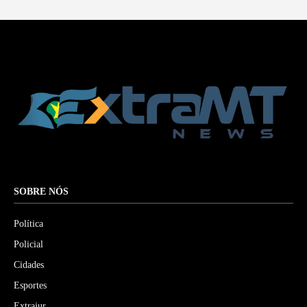
SOBRE NÓS
Política
Policial
Cidades
Esportes
Extrajur