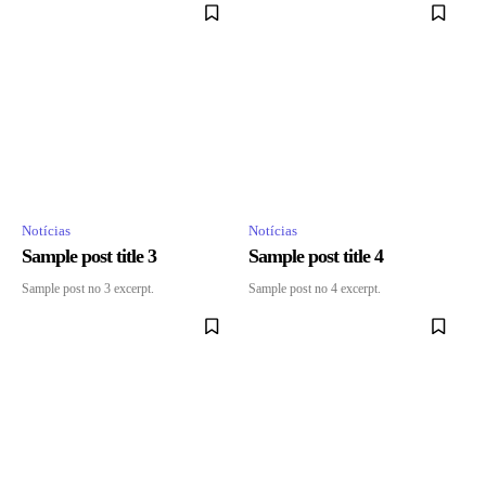
Notícias
Notícias
Sample post title 3
Sample post title 4
Sample post no 3 excerpt.
Sample post no 4 excerpt.