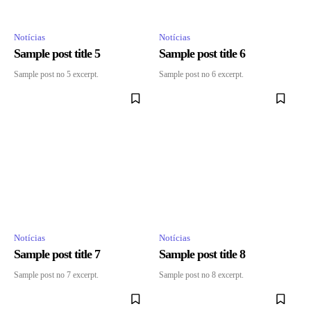
Notícias
Notícias
Sample post title 5
Sample post title 6
Sample post no 5 excerpt.
Sample post no 6 excerpt.
Notícias
Notícias
Sample post title 7
Sample post title 8
Sample post no 7 excerpt.
Sample post no 8 excerpt.