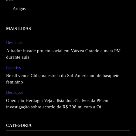
Artigos
MAIS LIDAS
Destaques
Atirador invade projeto social em Várzea Grande e mata PM
durante aula
Esportes
Brasil vence Chile na estreia do Sul-Americano de basquete
feminino
Destaques
Operação Heritage: Veja a lista dos 31 alvos da PF em
investigação sobre acordo de R$ 308 mi com a Oi
CATEGORIA