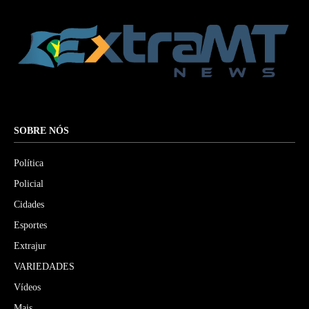
SOBRE NÓS
Política
Policial
Cidades
Esportes
Extrajur
VARIEDADES
Vídeos
Mais