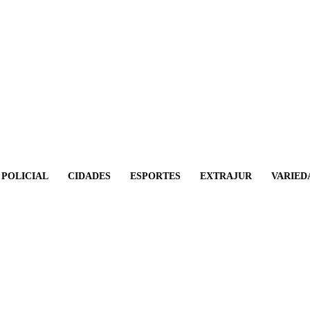
POLICIAL
CIDADES
ESPORTES
EXTRAJUR
VARIED