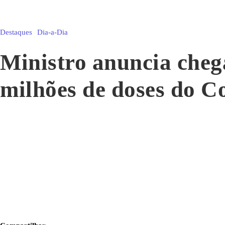
Destaques
Dia-a-Dia
Ministro anuncia cheg
milhões de doses do C