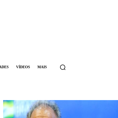
ADES
VÍDEOS
MAIS