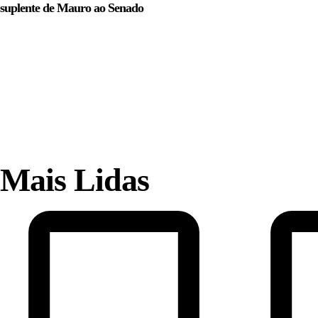
suplente de Mauro ao Senado
Mais Lidas