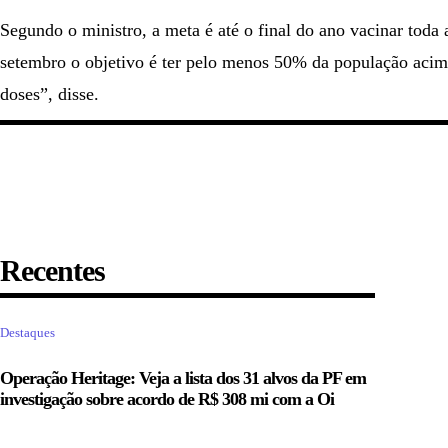
Segundo o ministro, a meta é até o final do ano vacinar tod
setembro o objetivo é ter pelo menos 50% da população acim
doses”, disse.
Recentes
Destaques
Operação Heritage: Veja a lista dos 31 alvos da PF em
investigação sobre acordo de R$ 308 mi com a Oi