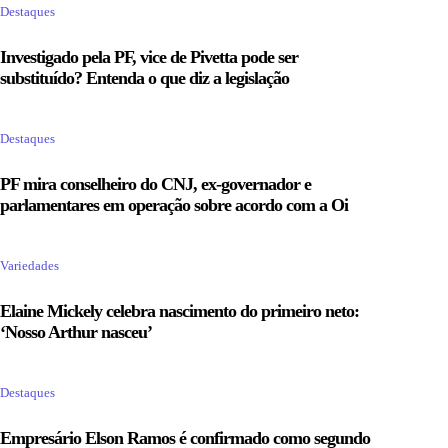
Destaques
Investigado pela PF, vice de Pivetta pode ser
substituído? Entenda o que diz a legislação
Destaques
PF mira conselheiro do CNJ, ex-governador e
parlamentares em operação sobre acordo com a Oi
Variedades
Elaine Mickely celebra nascimento do primeiro neto:
‘Nosso Arthur nasceu’
Destaques
Empresário Elson Ramos é confirmado como segundo