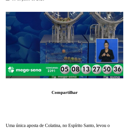
Compartilhar
Uma única aposta de Colatina, no Espírito Santo, levou o