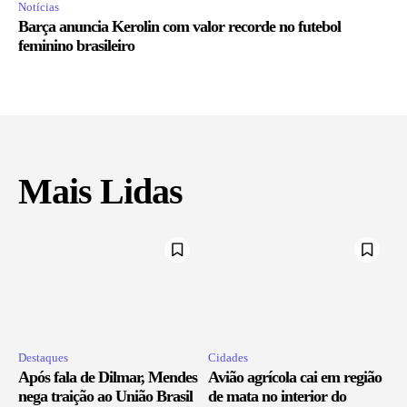
Notícias
Barça anuncia Kerolin com valor recorde no futebol
feminino brasileiro
Mais Lidas
Destaques
Cidades
Após fala de Dilmar, Mendes
Avião agrícola cai em região
nega traição ao União Brasil
de mata no interior do