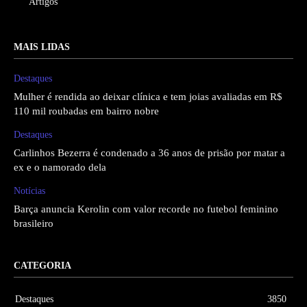
Artigos
MAIS LIDAS
Destaques
Mulher é rendida ao deixar clínica e tem joias avaliadas em R$
110 mil roubadas em bairro nobre
Destaques
Carlinhos Bezerra é condenado a 36 anos de prisão por matar a
ex e o namorado dela
Notícias
Barça anuncia Kerolin com valor recorde no futebol feminino
brasileiro
CATEGORIA
Destaques
3850