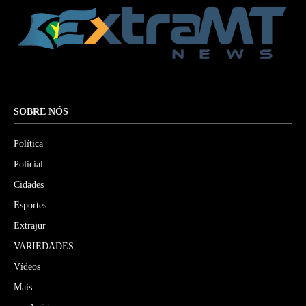
SOBRE NÓS
Política
Policial
Cidades
Esportes
Extrajur
VARIEDADES
Vídeos
Mais