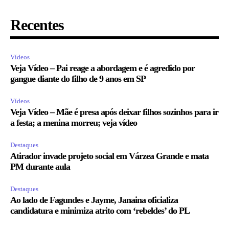
Recentes
Vídeos
Veja Vídeo – Pai reage a abordagem e é agredido por
gangue diante do filho de 9 anos em SP
Vídeos
Veja Vídeo – Mãe é presa após deixar filhos sozinhos para ir
a festa; a menina morreu; veja vídeo
Destaques
Atirador invade projeto social em Várzea Grande e mata
PM durante aula
Destaques
Ao lado de Fagundes e Jayme, Janaina oficializa
candidatura e minimiza atrito com ‘rebeldes’ do PL