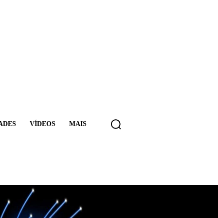
ADES
VÍDEOS
MAIS