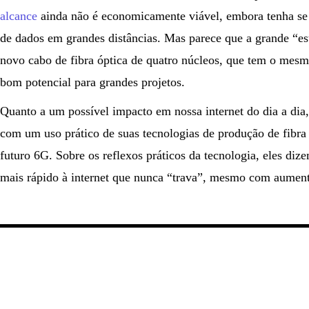
alcance
ainda não é economicamente viável, embora tenha se 
de dados em grandes distâncias. Mas parece que a grande “es
novo cabo de fibra óptica de quatro núcleos, que tem o me
bom potencial para grandes projetos.
Quanto a um possível impacto em nossa internet do dia a di
com um uso prático de suas tecnologias de produção de fibr
futuro 6G. Sobre os reflexos práticos da tecnologia, eles diz
mais rápido à internet que nunca “trava”, mesmo com aument