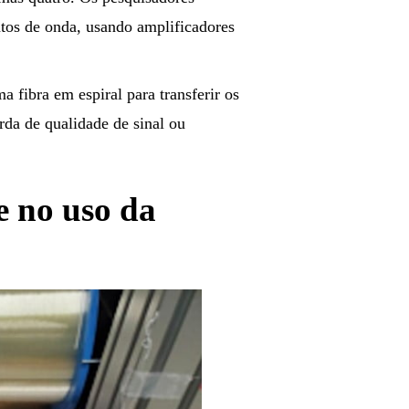
tos de onda, usando amplificadores
a fibra em espiral para transferir os
rda de qualidade de sinal ou
e no uso da