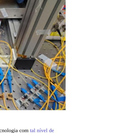
ecnologia com
tal nível de