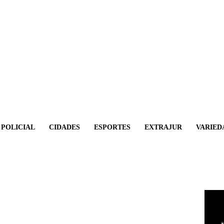
POLICIAL
CIDADES
ESPORTES
EXTRAJUR
VARIED