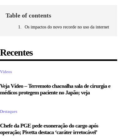
Table of contents
Os impactos do novo recorde no uso da internet
Recentes
Vídeos
Veja Vídeo – Terremoto chacoalha sala de cirurgia e
médicos protegem paciente no Japão; veja
Destaques
Chefe da PGE pede exoneração do cargo após
operação; Pivetta destaca ‘caráter irretocável’