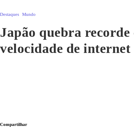
Destaques
Mundo
Japão quebra recorde
velocidade de internet
Compartilhar