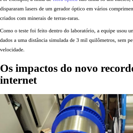
dispararam lasers de um gerador óptico em vários comprimen
criados com minerais de terras-raras.
Como o teste foi feito dentro do laboratório, a equipe usou um
dados a uma distância simulada de 3 mil quilômetros, sem pe
velocidade.
Os impactos do novo record
internet