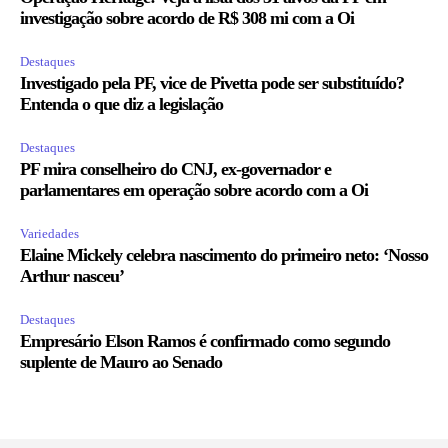
investigação sobre acordo de R$ 308 mi com a Oi
Destaques
Investigado pela PF, vice de Pivetta pode ser substituído?
Entenda o que diz a legislação
Destaques
PF mira conselheiro do CNJ, ex-governador e
parlamentares em operação sobre acordo com a Oi
Variedades
Elaine Mickely celebra nascimento do primeiro neto: ‘Nosso
Arthur nasceu’
Destaques
Empresário Elson Ramos é confirmado como segundo
suplente de Mauro ao Senado