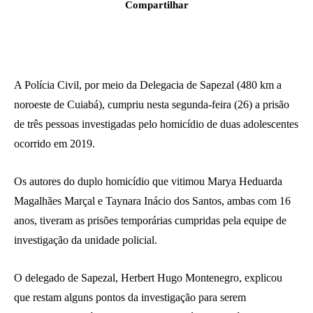
Compartilhar
A Polícia Civil, por meio da Delegacia de Sapezal (480 km a
noroeste de Cuiabá), cumpriu nesta segunda-feira (26) a prisão
de três pessoas investigadas pelo homicídio de duas adolescentes
ocorrido em 2019.
Os autores do duplo homicídio que vitimou Marya Heduarda
Magalhães Marçal e Taynara Inácio dos Santos, ambas com 16
anos, tiveram as prisões temporárias cumpridas pela equipe de
investigação da unidade policial.
O delegado de Sapezal, Herbert Hugo Montenegro, explicou
que restam alguns pontos da investigação para serem