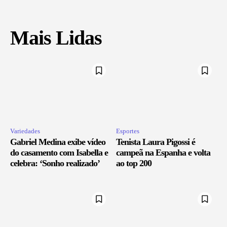
Mais Lidas
Variedades
Esportes
Gabriel Medina exibe vídeo
Tenista Laura Pigossi é
do casamento com Isabella e
campeã na Espanha e volta
celebra: ‘Sonho realizado’
ao top 200