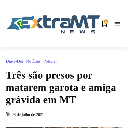
0
Dia-a-Dia
Notícias
Policial
Três são presos por
matarem garota e amiga
grávida em MT
28 de julho de 2021