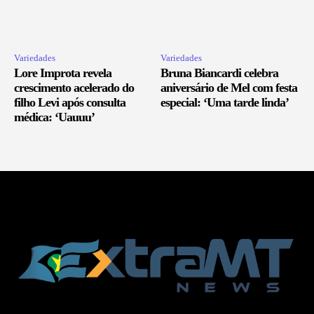
Variedades
Variedades
Lore Improta revela
Bruna Biancardi celebra
crescimento acelerado do
aniversário de Mel com festa
filho Levi após consulta
especial: ‘Uma tarde linda’
médica: ‘Uauuu’