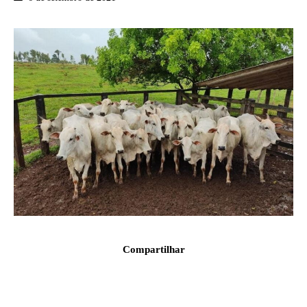
Compartilhar