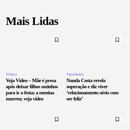
Mais Lidas
Vídeos
Variedades
Veja Vídeo – Mãe é presa
Nanda Costa revela
após deixar filhos sozinhos
superação e diz viver
para ir a festa; a menina
‘relacionamento sério com
morreu; veja vídeo
ser feliz’