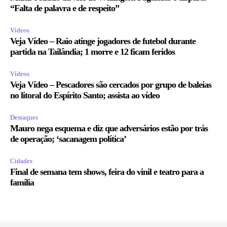
“Falta de palavra e de respeito”
Vídeos
Veja Vídeo – Raio atinge jogadores de futebol durante
partida na Tailândia; 1 morre e 12 ficam feridos
Vídeos
Veja Vídeo – Pescadores são cercados por grupo de baleias
no litoral do Espírito Santo; assista ao vídeo
Destaques
Mauro nega esquema e diz que adversários estão por trás
de operação; ‘sacanagem política’
Cidades
Final de semana tem shows, feira do vinil e teatro para a
família