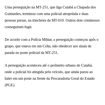
Uma perseguição na MT-251, que liga Cuiabá a Chapada dos
Guimarães, terminou com uma policial atropelada e duas
pessoas presas, na trincheira da MT-010. Outros dois criminosos
conseguiram fugir.
De acordo com a Polícia Militar, a perseguição começou após o
grupo, que estava em um Celta, não obedecer aos sinais de
parada no posto policial da MT-251.
A perseguição aconteceu até o perímetro urbano de Cuiabá,
onde a policial foi atingida pelo veículo, que ainda parou ao
bater em um poste na frente da Procuradoria Geral do Estado
(PGE).