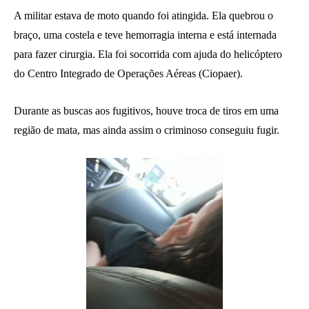
A militar estava de moto quando foi atingida. Ela quebrou o
braço, uma costela e teve hemorragia interna e está internada
para fazer cirurgia. Ela foi socorrida com ajuda do helicóptero
do Centro Integrado de Operações Aéreas (Ciopaer).
Durante as buscas aos fugitivos, houve troca de tiros em uma
região de mata, mas ainda assim o criminoso conseguiu fugir.