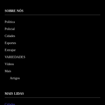
SOBRE NÓS
Política
Policial
Cidades
Esportes
Extrajur
VARIEDADES
Vídeos
Mais
Artigos
MAIS LIDAS
Cidades