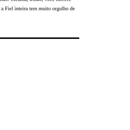
 a Fiel inteira tem muito orgulho de