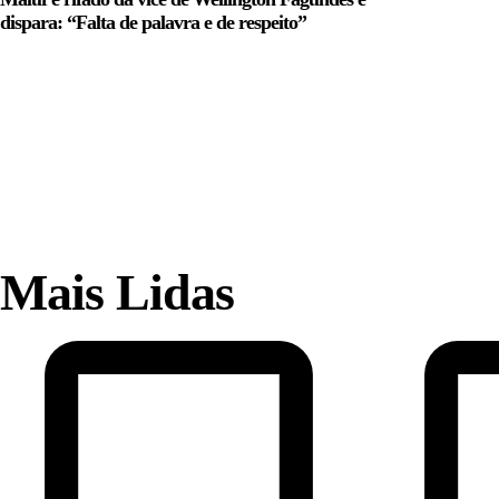
dispara: “Falta de palavra e de respeito”
Mais Lidas