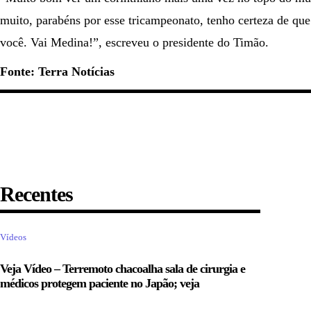
muito, parabéns por esse tricampeonato, tenho certeza de que
você. Vai Medina!”, escreveu o presidente do Timão.
Fonte: Terra Notícias
Recentes
Vídeos
Veja Vídeo – Terremoto chacoalha sala de cirurgia e
médicos protegem paciente no Japão; veja