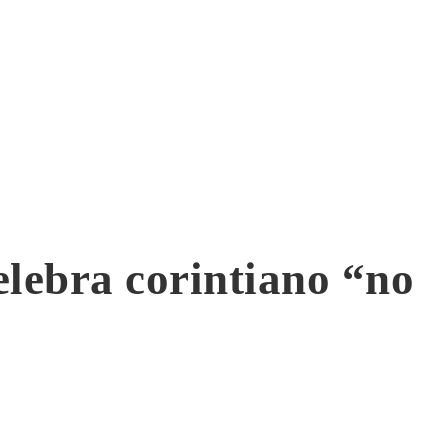
lebra corintiano “no