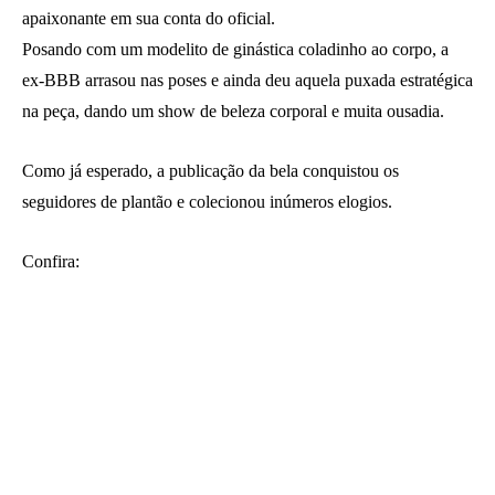
apaixonante em sua conta do oficial.
Posando com um modelito de ginástica coladinho ao corpo, a
ex-BBB arrasou nas poses e ainda deu aquela puxada estratégica
na peça, dando um show de beleza corporal e muita ousadia.
Como já esperado, a publicação da bela conquistou os
seguidores de plantão e colecionou inúmeros elogios.
Confira: