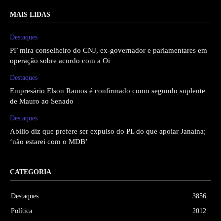
MAIS LIDAS
Destaques
PF mira conselheiro do CNJ, ex-governador e parlamentares em
operação sobre acordo com a Oi
Destaques
Empresário Elson Ramos é confirmado como segundo suplente
de Mauro ao Senado
Destaques
Abilio diz que prefere ser expulso do PL do que apoiar Janaina;
‘não estarei com o MDB’
CATEGORIA
Destaques
3856
Política
2012