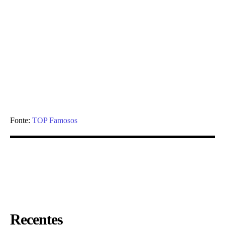
Fonte:
TOP Famosos
Recentes