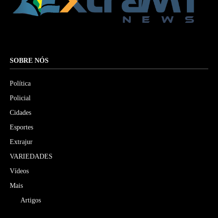
SOBRE NÓS
Política
Policial
Cidades
Esportes
Extrajur
VARIEDADES
Vídeos
Mais
Artigos