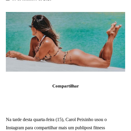
Compartilhar
Na tarde desta quarta-feira (15), Carol Peixinho usou o
Instagram para compartilhar mais um publipost fitness