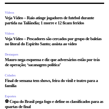
Vídeos
Veja Vídeo – Raio atinge jogadores de futebol durante
partida na Tailândia; 1 morre e 12 ficam feridos
Vídeos
Veja Vídeo – Pescadores são cercados por grupo de baleias
no litoral do Espírito Santo; assista ao vídeo
Destaques
Mauro nega esquema e diz que adversários estão por trás
de operação; ‘sacanagem política’
Cidades
Final de semana tem shows, feira do vinil e teatro para a
família
Esportes
⚽ Copa do Brasil pega fogo e define os classificados para as
quartas de final