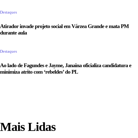
Destaques
Atirador invade projeto social em Várzea Grande e mata PM
durante aula
Destaques
Ao lado de Fagundes e Jayme, Janaina oficializa candidatura e
minimiza atrito com ‘rebeldes’ do PL
Mais Lidas