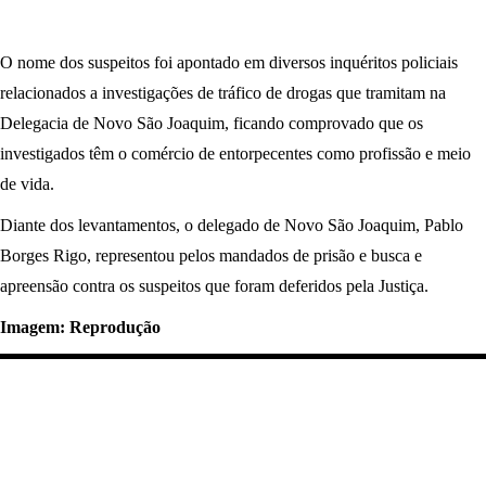
O nome dos suspeitos foi apontado em diversos inquéritos policiais
relacionados a investigações de tráfico de drogas que tramitam na
Delegacia de Novo São Joaquim, ficando comprovado que os
investigados têm o comércio de entorpecentes como profissão e meio
de vida.
Diante dos levantamentos, o delegado de Novo São Joaquim, Pablo
Borges Rigo, representou pelos mandados de prisão e busca e
apreensão contra os suspeitos que foram deferidos pela Justiça.
Imagem: Reprodução