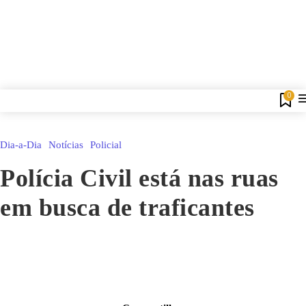
0
Dia-a-Dia
Notícias
Policial
Polícia Civil está nas ruas
em busca de traficantes