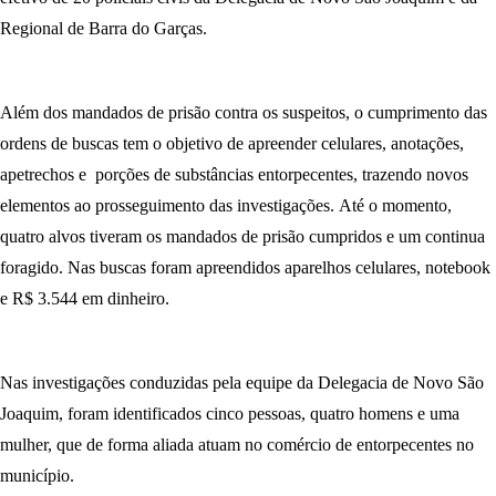
Regional de Barra do Garças.
Além dos mandados de prisão contra os suspeitos, o cumprimento das
ordens de buscas tem o objetivo de apreender celulares, anotações,
apetrechos e porções de substâncias entorpecentes, trazendo novos
elementos ao prosseguimento das investigações. Até o momento,
quatro alvos tiveram os mandados de prisão cumpridos e um continua
foragido. Nas buscas foram apreendidos aparelhos celulares, notebook
e R$ 3.544 em dinheiro.
Nas investigações conduzidas pela equipe da Delegacia de Novo São
Joaquim, foram identificados cinco pessoas, quatro homens e uma
mulher, que de forma aliada atuam no comércio de entorpecentes no
município.