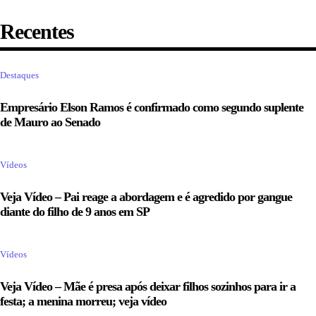
Recentes
Destaques
Empresário Elson Ramos é confirmado como segundo suplente
de Mauro ao Senado
Vídeos
Veja Vídeo – Pai reage a abordagem e é agredido por gangue
diante do filho de 9 anos em SP
Vídeos
Veja Vídeo – Mãe é presa após deixar filhos sozinhos para ir a
festa; a menina morreu; veja vídeo