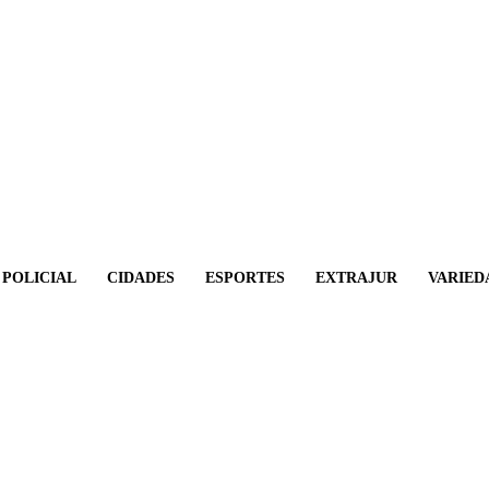
POLICIAL
CIDADES
ESPORTES
EXTRAJUR
VARIED