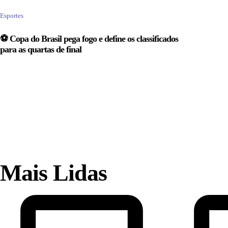
Esportes
⚽ Copa do Brasil pega fogo e define os classificados
para as quartas de final
Mais Lidas