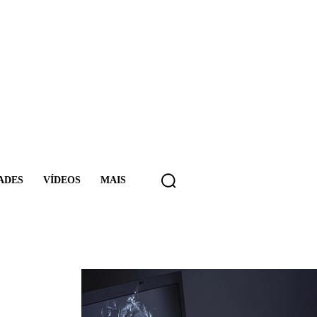
ADES
VÍDEOS
MAIS