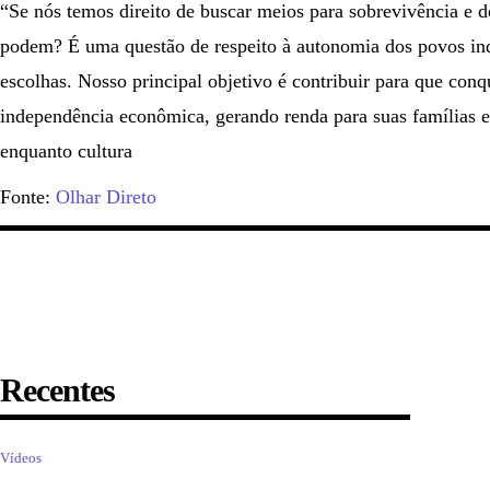
“Se nós temos direito de buscar meios para sobrevivência e 
podem? É uma questão de respeito à autonomia dos povos in
escolhas. Nosso principal objetivo é contribuir para que co
independência econômica, gerando renda para suas famílias e
enquanto cultura
Fonte:
Olhar Direto
Recentes
Vídeos