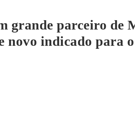
 grande parceiro de 
re novo indicado para 