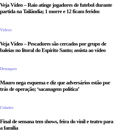
Veja Vídeo – Raio atinge jogadores de futebol durante
partida na Tailândia; 1 morre e 12 ficam feridos
Vídeos
Veja Vídeo – Pescadores são cercados por grupo de
baleias no litoral do Espírito Santo; assista ao vídeo
Destaques
Mauro nega esquema e diz que adversários estão por
trás de operação; ‘sacanagem política’
Cidades
Final de semana tem shows, feira do vinil e teatro para
a família