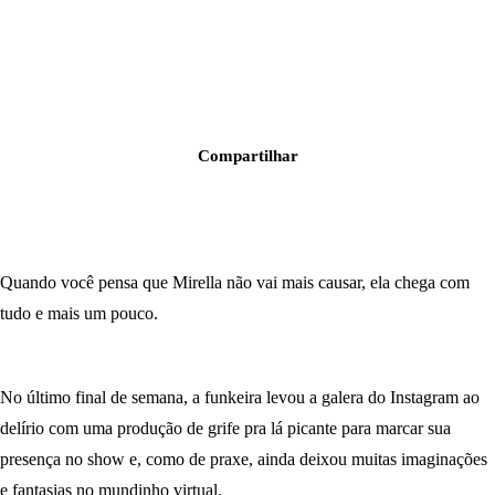
Compartilhar
Quando você pensa que Mirella não vai mais causar, ela chega com
tudo e mais um pouco.
No último final de semana, a funkeira levou a galera do Instagram ao
delírio com uma produção de grife pra lá picante para marcar sua
presença no show e, como de praxe, ainda deixou muitas imaginações
e fantasias no mundinho virtual.