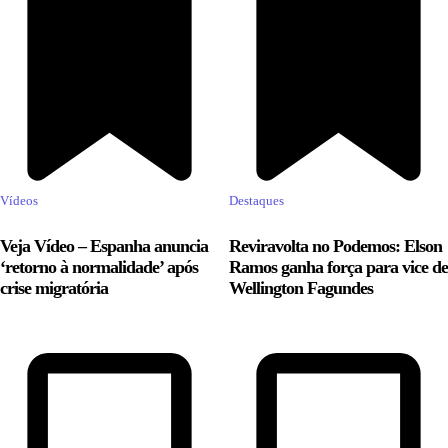
Vídeos
Destaques
Veja Vídeo – Espanha anuncia
Reviravolta no Podemos: Elson
‘retorno à normalidade’ após
Ramos ganha força para vice de
crise migratória
Wellington Fagundes