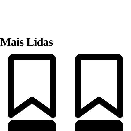
Mais Lidas