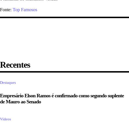
Fonte:
Top Famosos
Recentes
Destaques
Empresário Elson Ramos é confirmado como segundo suplente
de Mauro ao Senado
Vídeos