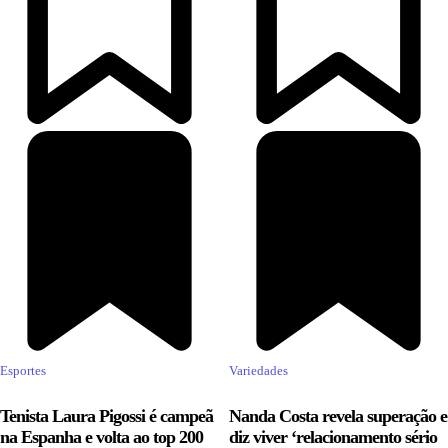
Esportes
Variedades
Tenista Laura Pigossi é campeã
Nanda Costa revela superação e
na Espanha e volta ao top 200
diz viver ‘relacionamento sério