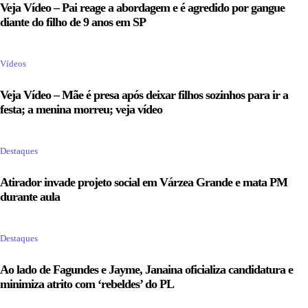
Veja Vídeo – Pai reage a abordagem e é agredido por gangue
diante do filho de 9 anos em SP
Vídeos
Veja Vídeo – Mãe é presa após deixar filhos sozinhos para ir a
festa; a menina morreu; veja vídeo
Destaques
Atirador invade projeto social em Várzea Grande e mata PM
durante aula
Destaques
Ao lado de Fagundes e Jayme, Janaina oficializa candidatura e
minimiza atrito com ‘rebeldes’ do PL