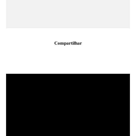
Compartilhar