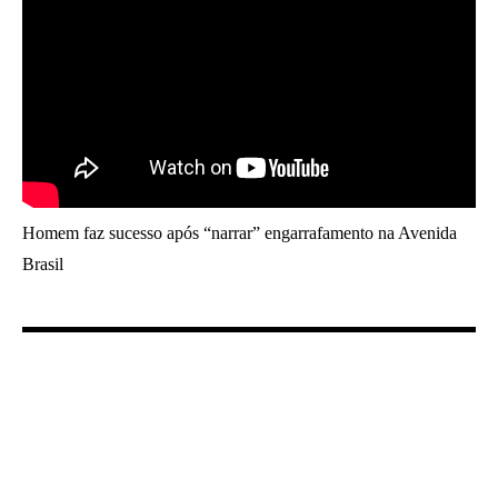
Homem faz sucesso após “narrar” engarrafamento na Avenida
Brasil