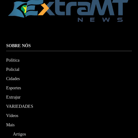
SOBRE NÓS
Política
Policial
Cidades
Esportes
Extrajur
VARIEDADES
Vídeos
Mais
Artigos