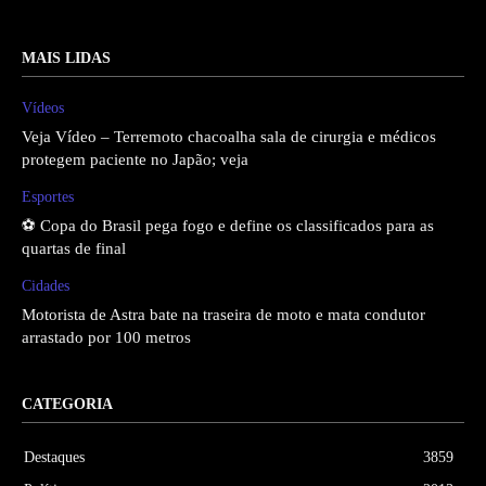
MAIS LIDAS
Vídeos
Veja Vídeo – Terremoto chacoalha sala de cirurgia e médicos
protegem paciente no Japão; veja
Esportes
⚽ Copa do Brasil pega fogo e define os classificados para as
quartas de final
Cidades
Motorista de Astra bate na traseira de moto e mata condutor
arrastado por 100 metros
CATEGORIA
Destaques
3859