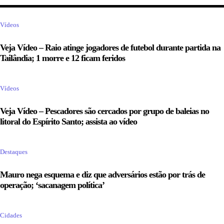
Vídeos
Veja Vídeo – Raio atinge jogadores de futebol durante partida na
Tailândia; 1 morre e 12 ficam feridos
Vídeos
Veja Vídeo – Pescadores são cercados por grupo de baleias no
litoral do Espírito Santo; assista ao vídeo
Destaques
Mauro nega esquema e diz que adversários estão por trás de
operação; ‘sacanagem política’
Cidades