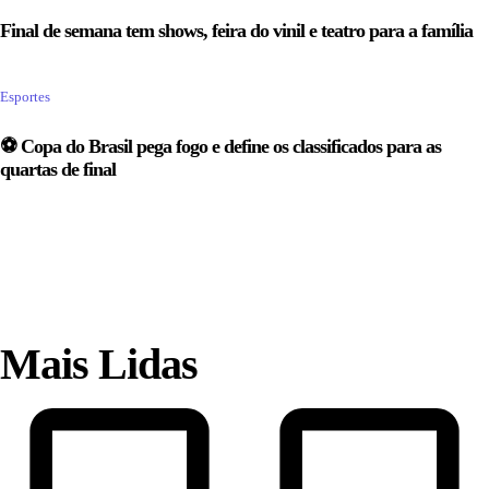
Final de semana tem shows, feira do vinil e teatro para a família
Esportes
⚽ Copa do Brasil pega fogo e define os classificados para as
quartas de final
Mais Lidas