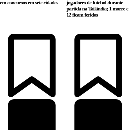
em concursos em sete cidades
jogadores de futebol durante
partida na Tailândia; 1 morre e
12 ficam feridos