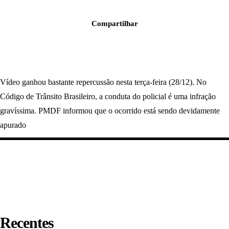
Compartilhar
Vídeo ganhou bastante repercussão nesta terça-feira (28/12). No
Código de Trânsito Brasileiro, a conduta do policial é uma infração
gravíssima. PMDF informou que o ocorrido está sendo devidamente
apurado
Recentes