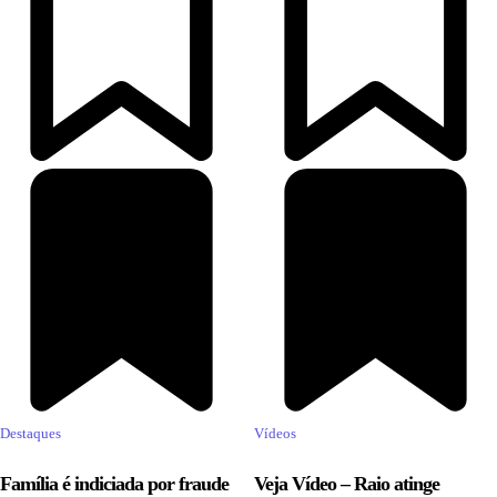
Destaques
Vídeos
Família é indiciada por fraude
Veja Vídeo – Raio atinge