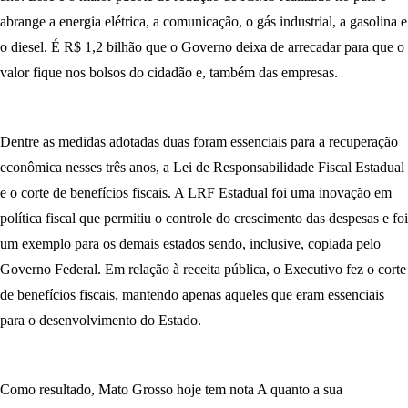
abrange a energia elétrica, a comunicação, o gás industrial, a gasolina e
o diesel. É R$ 1,2 bilhão que o Governo deixa de arrecadar para que o
valor fique nos bolsos do cidadão e, também das empresas.
Dentre as medidas adotadas duas foram essenciais para a recuperação
econômica nesses três anos, a Lei de Responsabilidade Fiscal Estadual
e o corte de benefícios fiscais. A LRF Estadual foi uma inovação em
política fiscal que permitiu o controle do crescimento das despesas e foi
um exemplo para os demais estados sendo, inclusive, copiada pelo
Governo Federal. Em relação à receita pública, o Executivo fez o corte
de benefícios fiscais, mantendo apenas aqueles que eram essenciais
para o desenvolvimento do Estado.
Como resultado, Mato Grosso hoje tem nota A quanto a sua