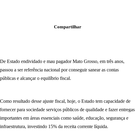
Compartilhar
De Estado endividado e mau pagador Mato Grosso, em três anos,
passou a ser referência nacional por conseguir sanear as contas
públicas e alcançar o equilíbrio fiscal.
Como resultado desse ajuste fiscal, hoje, o Estado tem capacidade de
fornecer para sociedade serviços públicos de qualidade e fazer entregas
importantes em áreas essenciais como saúde, educação, segurança e
infraestrutura, investindo 15% da receita corrente líquida.