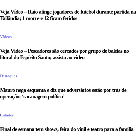
Veja Vídeo – Raio atinge jogadores de futebol durante partida na
Tailândia; 1 morre e 12 ficam feridos
Vídeos
Veja Vídeo – Pescadores são cercados por grupo de baleias no
litoral do Espírito Santo; assista ao vídeo
Destaques
Mauro nega esquema e diz que adversários estão por trás de
operação; ‘sacanagem política’
Cidades
Final de semana tem shows, feira do vinil e teatro para a família