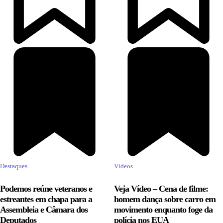
Destaques
Vídeos
Podemos reúne veteranos e
Veja Vídeo – Cena de filme:
estreantes em chapa para a
homem dança sobre carro em
Assembleia e Câmara dos
movimento enquanto foge da
Deputados
polícia nos EUA