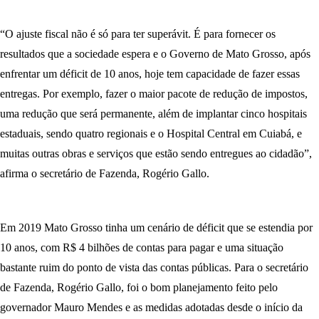
“O ajuste fiscal não é só para ter superávit. É para fornecer os
resultados que a sociedade espera e o Governo de Mato Grosso, após
enfrentar um déficit de 10 anos, hoje tem capacidade de fazer essas
entregas. Por exemplo, fazer o maior pacote de redução de impostos,
uma redução que será permanente, além de implantar cinco hospitais
estaduais, sendo quatro regionais e o Hospital Central em Cuiabá, e
muitas outras obras e serviços que estão sendo entregues ao cidadão”,
afirma o secretário de Fazenda, Rogério Gallo.
Em 2019 Mato Grosso tinha um cenário de déficit que se estendia por
10 anos, com R$ 4 bilhões de contas para pagar e uma situação
bastante ruim do ponto de vista das contas públicas. Para o secretário
de Fazenda, Rogério Gallo, foi o bom planejamento feito pelo
governador Mauro Mendes e as medidas adotadas desde o início da