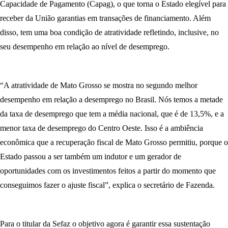
Capacidade de Pagamento (Capag), o que torna o Estado elegível para
receber da União garantias em transações de financiamento. Além
disso, tem uma boa condição de atratividade refletindo, inclusive, no
seu desempenho em relação ao nível de desemprego.
“A atratividade de Mato Grosso se mostra no segundo melhor
desempenho em relação a desemprego no Brasil. Nós temos a metade
da taxa de desemprego que tem a média nacional, que é de 13,5%, e a
menor taxa de desemprego do Centro Oeste. Isso é a ambiência
econômica que a recuperação fiscal de Mato Grosso permitiu, porque o
Estado passou a ser também um indutor e um gerador de
oportunidades com os investimentos feitos a partir do momento que
conseguimos fazer o ajuste fiscal”, explica o secretário de Fazenda.
Para o titular da Sefaz o objetivo agora é garantir essa sustentação