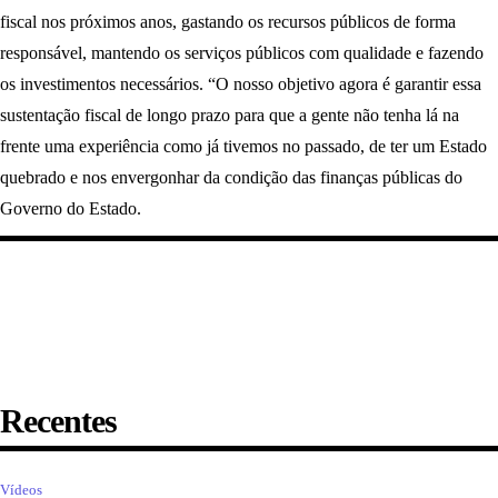
fiscal nos próximos anos, gastando os recursos públicos de forma
responsável, mantendo os serviços públicos com qualidade e fazendo
os investimentos necessários. “O nosso objetivo agora é garantir essa
sustentação fiscal de longo prazo para que a gente não tenha lá na
frente uma experiência como já tivemos no passado, de ter um Estado
quebrado e nos envergonhar da condição das finanças públicas do
Governo do Estado.
Recentes
Vídeos