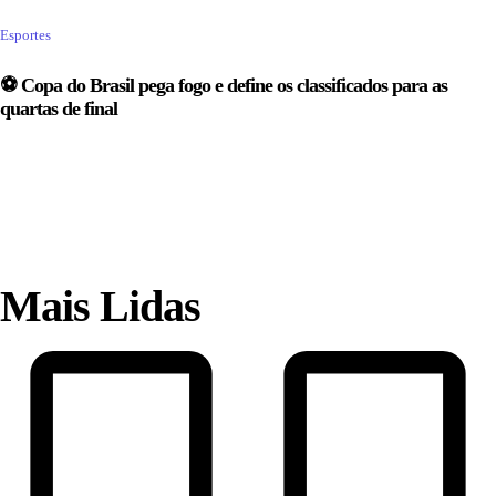
Esportes
⚽ Copa do Brasil pega fogo e define os classificados para as
quartas de final
Mais Lidas