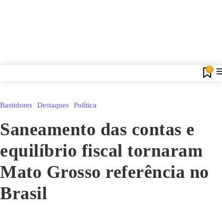
0
Bastidores
Destaques
Política
Saneamento das contas e
equilíbrio fiscal tornaram
Mato Grosso referência no
Brasil