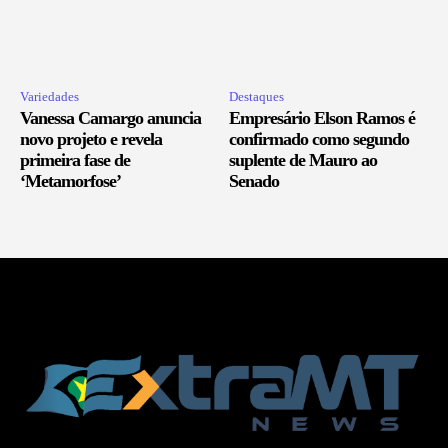
Variedades
Destaques
Vanessa Camargo anuncia
Empresário Elson Ramos é
novo projeto e revela
confirmado como segundo
primeira fase de
suplente de Mauro ao
‘Metamorfose’
Senado