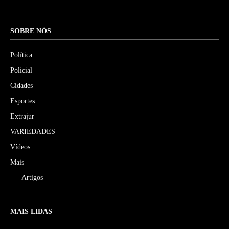
SOBRE NÓS
Política
Policial
Cidades
Esportes
Extrajur
VARIEDADES
Vídeos
Mais
Artigos
MAIS LIDAS