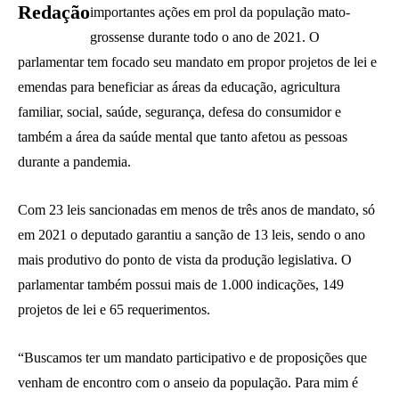
Redação
importantes ações em prol da população mato-
grossense durante todo o ano de 2021. O
parlamentar tem focado seu mandato em propor projetos de lei e
emendas para beneficiar as áreas da educação, agricultura
familiar, social, saúde, segurança, defesa do consumidor e
também a área da saúde mental que tanto afetou as pessoas
durante a pandemia.
Com 23 leis sancionadas em menos de três anos de mandato, só
em 2021 o deputado garantiu a sanção de 13 leis, sendo o ano
mais produtivo do ponto de vista da produção legislativa. O
parlamentar também possui mais de 1.000 indicações, 149
projetos de lei e 65 requerimentos.
“Buscamos ter um mandato participativo e de proposições que
venham de encontro com o anseio da população. Para mim é