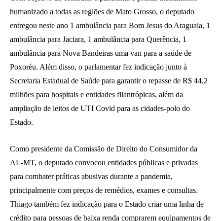
humanizado a todas as regiões de Mato Grosso, o deputado
entregou neste ano 1 ambulância para Bom Jesus do Araguaia, 1
ambulância para Jaciara, 1 ambulância para Querência, 1
ambulância para Nova Bandeiras uma van para a saúde de
Poxoréu. Além disso, o parlamentar fez indicação junto à
Secretaria Estadual de Saúde para garantir o repasse de R$ 44,2
milhões para hospitais e entidades filantrópicas, além da
ampliação de leitos de UTI Covid para as cidades-polo do
Estado.
Como presidente da Comissão de Direito do Consumidor da
AL-MT, o deputado convocou entidades públicas e privadas
para combater práticas abusivas durante a pandemia,
principalmente com preços de remédios, exames e consultas.
Thiago também fez indicação para o Estado criar uma linha de
crédito para pessoas de baixa renda comprarem equipamentos de