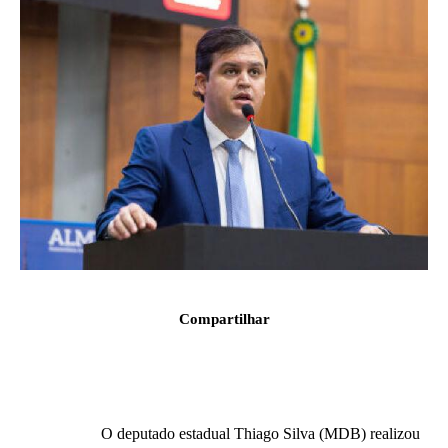
Compartilhar
O deputado estadual Thiago Silva (MDB) realizou