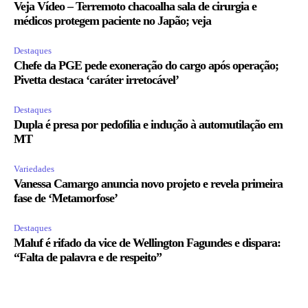
Veja Vídeo – Terremoto chacoalha sala de cirurgia e
médicos protegem paciente no Japão; veja
Destaques
Chefe da PGE pede exoneração do cargo após operação;
Pivetta destaca ‘caráter irretocável’
Destaques
Dupla é presa por pedofilia e indução à automutilação em
MT
Variedades
Vanessa Camargo anuncia novo projeto e revela primeira
fase de ‘Metamorfose’
Destaques
Maluf é rifado da vice de Wellington Fagundes e dispara:
“Falta de palavra e de respeito”