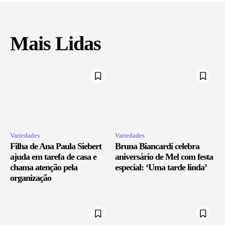
Mais Lidas
Variedades
Variedades
Filha de Ana Paula Siebert
Bruna Biancardi celebra
ajuda em tarefa de casa e
aniversário de Mel com festa
chama atenção pela
especial: ‘Uma tarde linda’
organização