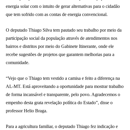
energia solar com o intuito de gerar alternativas para o cidadão
que tem sofrido com as contas de energia convencional.
O deputado Thiago Silva tem pautado seu trabalho por meio da
participação social da população através de atendimentos nos
bairros e distritos por meio do Gabinete Itinerante, onde ele
recebe sugestões de projetos que garantem melhorias para a
comunidade.
“Vejo que o Thiago tem vestido a camisa e feito a diferença na
AL-MT. Está aproveitando a oportunidade para mostrar trabalho
de forma incansável e transparente, pelo povo. Agradecemos o
empenho desta grata revelação política do Estado”, disse o
professor Helio Braga.
Para a agricultura familiar, o deputado Thiago fez indicação e