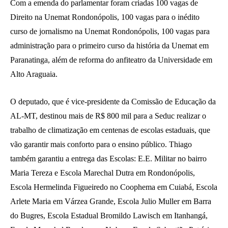
Com a emenda do parlamentar foram criadas 100 vagas de
Direito na Unemat Rondonópolis, 100 vagas para o inédito
curso de jornalismo na Unemat Rondonópolis, 100 vagas para
administração para o primeiro curso da história da Unemat em
Paranatinga, além de reforma do anfiteatro da Universidade em
Alto Araguaia.
O deputado, que é vice-presidente da Comissão de Educação da
AL-MT, destinou mais de R$ 800 mil para a Seduc realizar o
trabalho de climatização em centenas de escolas estaduais, que
vão garantir mais conforto para o ensino público. Thiago
também garantiu a entrega das Escolas: E.E. Militar no bairro
Maria Tereza e Escola Marechal Dutra em Rondonópolis,
Escola Hermelinda Figueiredo no Coophema em Cuiabá, Escola
Arlete Maria em Várzea Grande, Escola Julio Muller em Barra
do Bugres, Escola Estadual Bromildo Lawisch em Itanhangá,