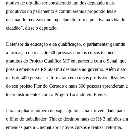
motivo de orgulho ser considerado um dos deputado mais
produtivos do parlamento e continuaremos propondo leis e
destinando recursos que impactam de forma positiva na vida do
cidadão”, disse o deputado.
Defensor da educação e da qualificação, o parlamentar garantiu
a formação de mais de 600 pessoas com os cursos técnicos
gratuitos do Projeto Qualifica MT em parceria com o Senai, que
possui emenda de R$ 600 mil destinada ao governo. Além disso,
mais de 400 pessoas se formaram em cursos profissionalizantes
do seu projeto Flor do Cerrado e mais 300 pessoas aprenderam a
tocar instrumentos com o Projeto Tocando em Frente.
Para ampliar o número de vagas gratuitas na Universidade para
o filho do trabalhador, Thiago destinou mais de R$ 3 milhões em
emendas para a Unemat abrir novos cursos e realizar reforma.