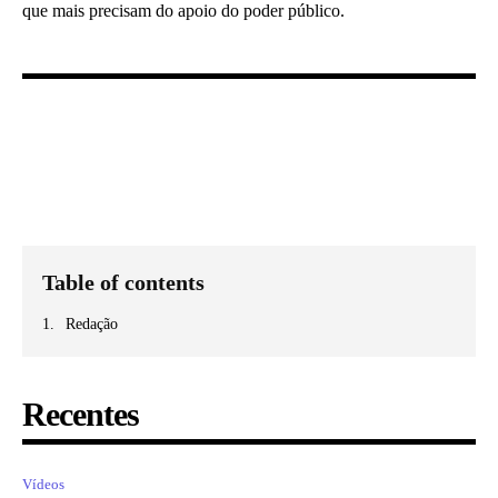
que mais precisam do apoio do poder público.
Table of contents
Redação
Recentes
Vídeos