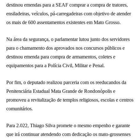
destinou emendas para a SEAF comprar a compra de tratores,
ensiladeiras, veículos, pá-carregadeiras com objetivo de atender
os mais de 600 assentamentos existentes em Mato Grosso.
Na área da segurança, o parlamentar lutou junto dos servidores
para o chamamento dos aprovados nos concursos públicos e
destinou emenda para compra de armamentos, coletes e
equipamentos para a Polícia Civil, Militar e Penal.
Por fim, o deputado realizou parceria com os reeducandos da
Penitenciária Estadual Mata Grande de Rondonópolis e
promoveu a revitalização de templos religiosos, escolas e centros
comunitários.
Para 2.022, Thiago Silva promete o mesmo empenho e garante
que irá continuar atendendo com dedicação os mato-grossenses