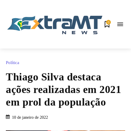
0
Política
Thiago Silva destaca
ações realizadas em 2021
em prol da população
10 de janeiro de 2022