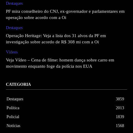
Destaques
PF mira conselheiro do CNJ, ex-governador e parlamentares em
operação sobre acordo com a Oi
Destaques
Operação Heritage: Veja a lista dos 31 alvos da PF em
investigação sobre acordo de R$ 308 mi com a Oi
Vídeos
Veja Vídeo – Cena de filme: homem dança sobre carro em
movimento enquanto foge da polícia nos EUA
CATEGORIA
Destaques
3859
Política
2013
Policial
1839
Notícias
1568