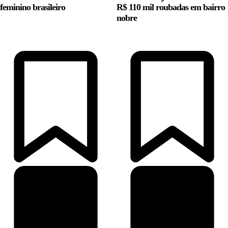
feminino brasileiro
R$ 110 mil roubadas em bairro
nobre