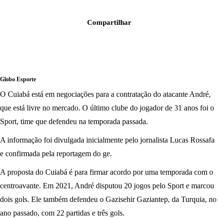
Compartilhar
Globo Esporte
O Cuiabá está em negociações para a contratação do atacante André,
que está livre no mercado. O último clube do jogador de 31 anos foi o
Sport, time que defendeu na temporada passada.
A informação foi divulgada inicialmente pelo jornalista Lucas Rossafa
e confirmada pela reportagem do ge.
A proposta do Cuiabá é para firmar acordo por uma temporada com o
centroavante. Em 2021, André disputou 20 jogos pelo Sport e marcou
dois gols. Ele também defendeu o Gazisehir Gaziantep, da Turquia, no
ano passado, com 22 partidas e três gols.