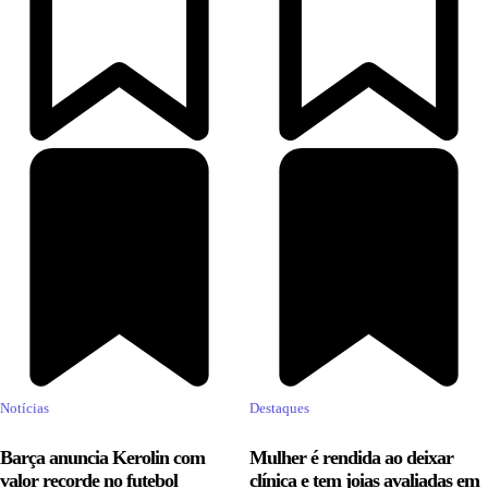
Notícias
Destaques
Barça anuncia Kerolin com
Mulher é rendida ao deixar
valor recorde no futebol
clínica e tem joias avaliadas em