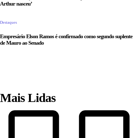
Arthur nasceu’
Destaques
Empresário Elson Ramos é confirmado como segundo suplente
de Mauro ao Senado
Mais Lidas