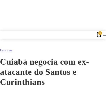
0
Esportes
Cuiabá negocia com ex-
atacante do Santos e
Corinthians