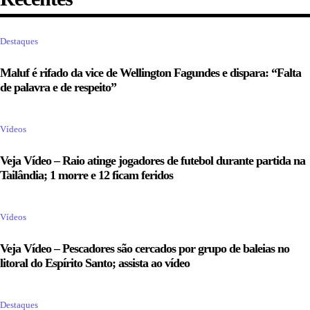
Destaques
Maluf é rifado da vice de Wellington Fagundes e dispara: “Falta
de palavra e de respeito”
Vídeos
Veja Vídeo – Raio atinge jogadores de futebol durante partida na
Tailândia; 1 morre e 12 ficam feridos
Vídeos
Veja Vídeo – Pescadores são cercados por grupo de baleias no
litoral do Espírito Santo; assista ao vídeo
Destaques