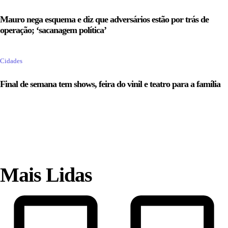
Mauro nega esquema e diz que adversários estão por trás de
operação; ‘sacanagem política’
Cidades
Final de semana tem shows, feira do vinil e teatro para a família
Mais Lidas