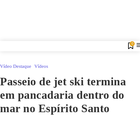
0
Vídeo Destaque
Vídeos
Passeio de jet ski termina
em pancadaria dentro do
mar no Espírito Santo