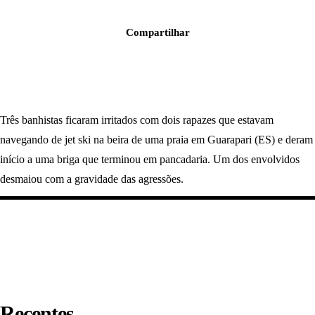
Compartilhar
Três banhistas ficaram irritados com dois rapazes que estavam
navegando de jet ski na beira de uma praia em Guarapari (ES) e deram
início a uma briga que terminou em pancadaria. Um dos envolvidos
desmaiou com a gravidade das agressões.
Recentes