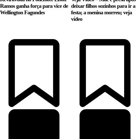
Ramos ganha força para vice de
deixar filhos sozinhos para ir a
Wellington Fagundes
festa; a menina morreu; veja
vídeo