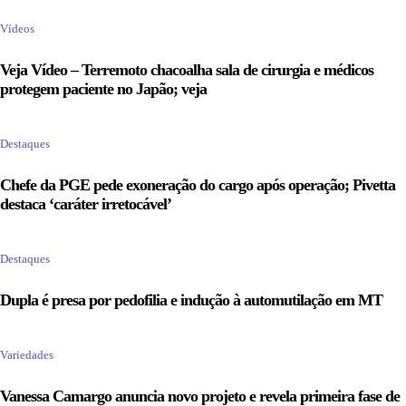
Vídeos
Veja Vídeo – Terremoto chacoalha sala de cirurgia e médicos
protegem paciente no Japão; veja
Destaques
Chefe da PGE pede exoneração do cargo após operação; Pivetta
destaca ‘caráter irretocável’
Destaques
Dupla é presa por pedofilia e indução à automutilação em MT
Variedades
Vanessa Camargo anuncia novo projeto e revela primeira fase de