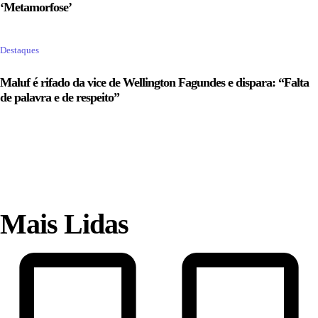
‘Metamorfose’
Destaques
Maluf é rifado da vice de Wellington Fagundes e dispara: “Falta
de palavra e de respeito”
Mais Lidas