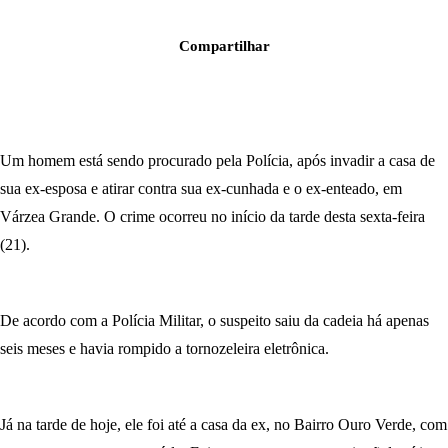
Compartilhar
Um homem está sendo procurado pela Polícia, após invadir a casa de
sua ex-esposa e atirar contra sua ex-cunhada e o ex-enteado, em
Várzea Grande. O crime ocorreu no início da tarde desta sexta-feira
(21).
De acordo com a Polícia Militar, o suspeito saiu da cadeia há apenas
seis meses e havia rompido a tornozeleira eletrônica.
Já na tarde de hoje, ele foi até a casa da ex, no Bairro Ouro Verde, com