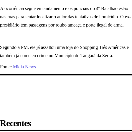
A ocorrência segue em andamento e os policiais do 4º Batalhão estão
nas ruas para tentar localizar o autor das tentativas de homicídio. O ex-
presidiário tem passagens por roubo ameaça e porte ilegal de arma.
Segundo a PM, ele já assaltou uma loja do Shopping Três Américas e
também já cometeu crime no Município de Tangará da Serra.
Fonte:
Mídia News
Recentes