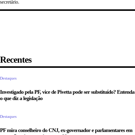
secretário.
Recentes
Destaques
Investigado pela PF, vice de Pivetta pode ser substituído? Entenda
o que diz a legislação
Destaques
PF mira conselheiro do CNJ, ex-governador e parlamentares em