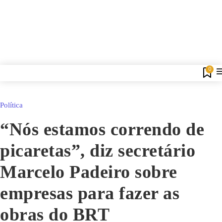
0
Política
“Nós estamos correndo de
picaretas”, diz secretário
Marcelo Padeiro sobre
empresas para fazer as
obras do BRT