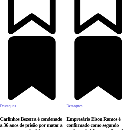
Destaques
Destaques
Carlinhos Bezerra é condenado
Empresário Elson Ramos é
a 36 anos de prisão por matar a
confirmado como segundo