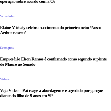
operação sobre acordo com a Oi
Variedades
Elaine Mickely celebra nascimento do primeiro neto: ‘Nosso
Arthur nasceu’
Destaques
Empresário Elson Ramos é confirmado como segundo suplente
de Mauro ao Senado
Vídeos
Veja Vídeo – Pai reage a abordagem e é agredido por gangue
diante do filho de 9 anos em SP