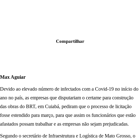
Compartilhar
Max Aguiar
Devido ao elevado número de infectados com a Covid-19 no início do
ano no país, as empresas que disputariam o certame para construção
das obras do BRT, em Cuiabá, pediram que o processo de licitação
fosse estendido para março, para que assim os funcionários que estão
afastados possam trabalhar e as empresas não sejam prejudicadas.
Segundo o secretário de Infraestrutura e Logística de Mato Grosso, o