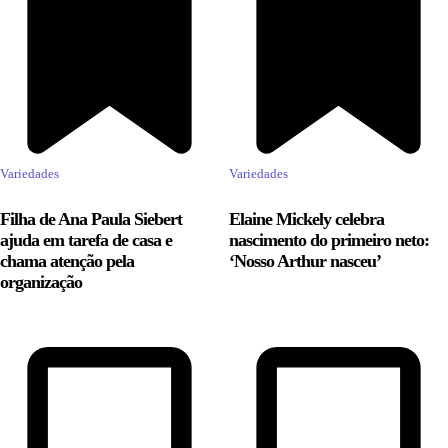
Variedades
Variedades
Filha de Ana Paula Siebert
Elaine Mickely celebra
ajuda em tarefa de casa e
nascimento do primeiro neto:
chama atenção pela
‘Nosso Arthur nasceu’
organização