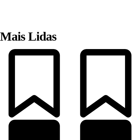
Mais Lidas