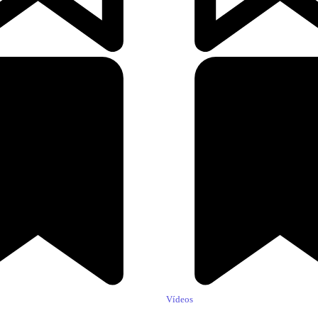
Vídeos