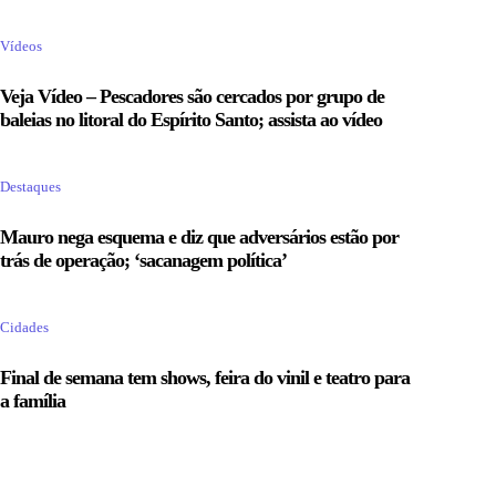
Vídeos
Veja Vídeo – Pescadores são cercados por grupo de
baleias no litoral do Espírito Santo; assista ao vídeo
Destaques
Mauro nega esquema e diz que adversários estão por
trás de operação; ‘sacanagem política’
Cidades
Final de semana tem shows, feira do vinil e teatro para
a família