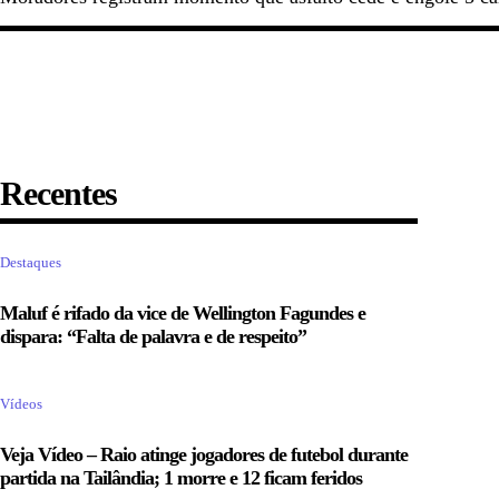
Recentes
Destaques
Maluf é rifado da vice de Wellington Fagundes e
dispara: “Falta de palavra e de respeito”
Vídeos
Veja Vídeo – Raio atinge jogadores de futebol durante
partida na Tailândia; 1 morre e 12 ficam feridos