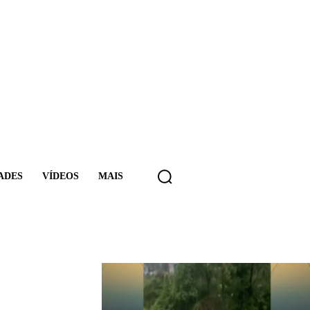
ADES
VÍDEOS
MAIS