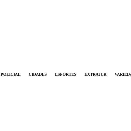
POLICIAL
CIDADES
ESPORTES
EXTRAJUR
VARIED