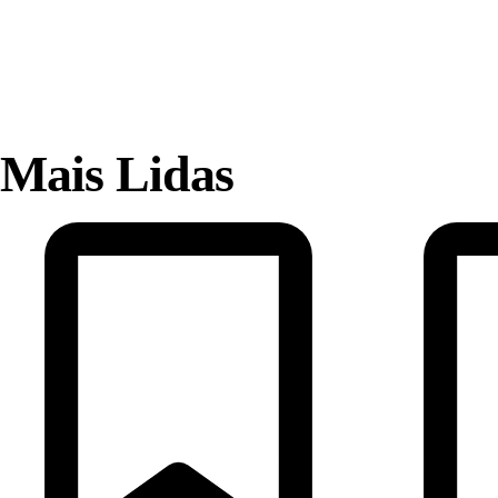
Mais Lidas