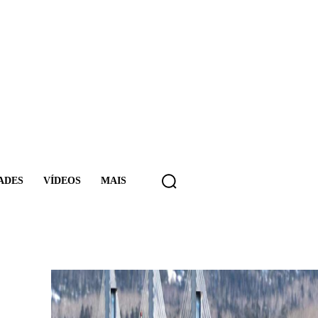
ADES
VÍDEOS
MAIS