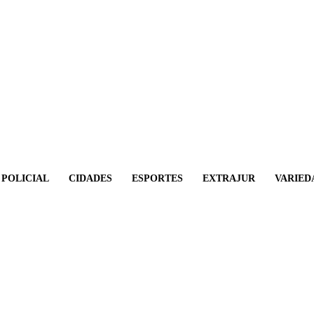
POLICIAL
CIDADES
ESPORTES
EXTRAJUR
VARIED