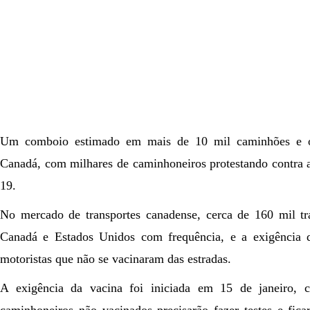
Um comboio estimado em mais de 10 mil caminhões e out
Canadá, com milhares de caminhoneiros protestando contra a
19.
No mercado de transportes canadense, cerca de 160 mil tra
Canadá e Estados Unidos com frequência, e a exigência d
motoristas que não se vacinaram das estradas.
A exigência da vacina foi iniciada em 15 de janeiro,