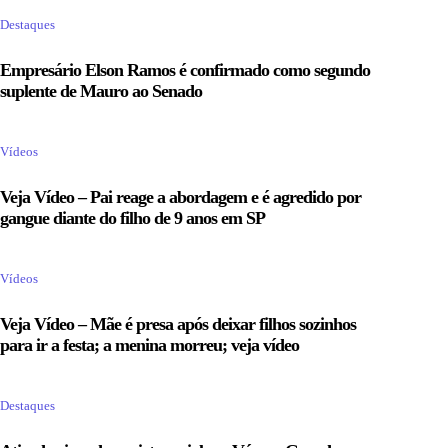
Destaques
Empresário Elson Ramos é confirmado como segundo
suplente de Mauro ao Senado
Vídeos
Veja Vídeo – Pai reage a abordagem e é agredido por
gangue diante do filho de 9 anos em SP
Vídeos
Veja Vídeo – Mãe é presa após deixar filhos sozinhos
para ir a festa; a menina morreu; veja vídeo
Destaques