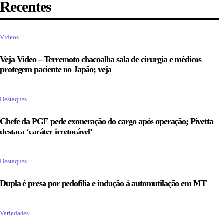
Recentes
Vídeos
Veja Vídeo – Terremoto chacoalha sala de cirurgia e médicos
protegem paciente no Japão; veja
Destaques
Chefe da PGE pede exoneração do cargo após operação; Pivetta
destaca ‘caráter irretocável’
Destaques
Dupla é presa por pedofilia e indução à automutilação em MT
Variedades