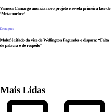
Vanessa Camargo anuncia novo projeto e revela primeira fase de
‘Metamorfose’
Destaques
Maluf é rifado da vice de Wellington Fagundes e dispara: “Falta
de palavra e de respeito”
Mais Lidas