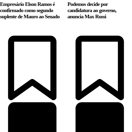
Empresário Elson Ramos é
Podemos decide por
confirmado como segundo
candidatura ao governo,
suplente de Mauro ao Senado
anuncia Max Russi