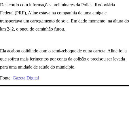
De acordo com informações preliminares da Polícia Rodoviária
Federal (PRF), Aline estava na companhia de uma amiga e
transportava um carregamento de soja. Em dado momento, na altura do
km 242, o pneu do caminhão furou.
Ela acabou colidindo com o semi-reboque de outra carreta. Aline foi a
que sofreu mais ferimentos por conta da colisão e precisou ser levada
para uma unidade de saúde do município.
Fonte:
Gazeta Digital