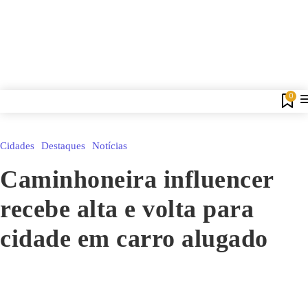
0
Cidades
Destaques
Notícias
Caminhoneira influencer
recebe alta e volta para
cidade em carro alugado