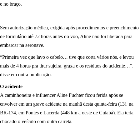
e no braço.
Sem autorização médica, exigida após procedimentos e preenchimento
de formulário até 72 horas antes do voo, Aline não foi liberada para
embarcar na aeronave.
“Primeira vez que lavo o cabelo… tive que corta vários nós, e levou
mais de 4 horas pra tirar sujeira, graxa e os resíduos do acidente…”,
disse em outra publicação.
O acidente
A caminhoneira e influencer Aline Fuchter ficou ferida após se
envolver em um grave acidente na manhã desta quinta-feira (13), na
BR-174, em Pontes e Lacerda (448 km a oeste de Cuiabá). Ela teria
chocado o veículo com outra carreta.