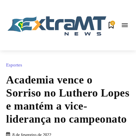
0
Esportes
Academia vence o
Sorriso no Luthero Lopes
e mantém a vice-
liderança no campeonato
8 de fevereiro de 2022