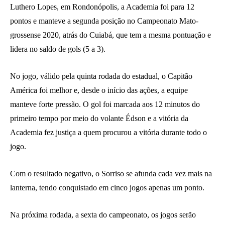
Luthero Lopes, em Rondonópolis, a Academia foi para 12
pontos e manteve a segunda posição no Campeonato Mato-
grossense 2020, atrás do Cuiabá, que tem a mesma pontuação e
lidera no saldo de gols (5 a 3).
No jogo, válido pela quinta rodada do estadual, o Capitão
América foi melhor e, desde o início das ações, a equipe
manteve forte pressão. O gol foi marcada aos 12 minutos do
primeiro tempo por meio do volante Édson e a vitória da
Academia fez justiça a quem procurou a vitória durante todo o
jogo.
Com o resultado negativo, o Sorriso se afunda cada vez mais na
lanterna, tendo conquistado em cinco jogos apenas um ponto.
Na próxima rodada, a sexta do campeonato, os jogos serão