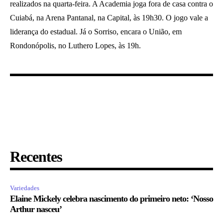
realizados na quarta-feira. A Academia joga fora de casa contra o
Cuiabá, na Arena Pantanal, na Capital, às 19h30. O jogo vale a
liderança do estadual. Já o Sorriso, encara o União, em
Rondonópolis, no Luthero Lopes, às 19h.
Recentes
Variedades
Elaine Mickely celebra nascimento do primeiro neto: ‘Nosso
Arthur nasceu’