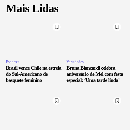
Mais Lidas
Esportes
Variedades
Brasil vence Chile na estreia
Bruna Biancardi celebra
do Sul-Americano de
aniversário de Mel com festa
basquete feminino
especial: ‘Uma tarde linda’