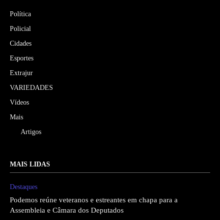
Política
Policial
Cidades
Esportes
Extrajur
VARIEDADES
Vídeos
Mais
Artigos
MAIS LIDAS
Destaques
Podemos reúne veteranos e estreantes em chapa para a
Assembleia e Câmara dos Deputados