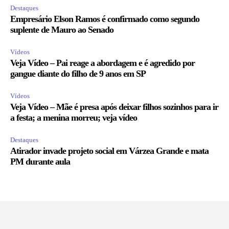
Destaques
Empresário Elson Ramos é confirmado como segundo
suplente de Mauro ao Senado
Vídeos
Veja Vídeo – Pai reage a abordagem e é agredido por
gangue diante do filho de 9 anos em SP
Vídeos
Veja Vídeo – Mãe é presa após deixar filhos sozinhos para ir
a festa; a menina morreu; veja vídeo
Destaques
Atirador invade projeto social em Várzea Grande e mata
PM durante aula