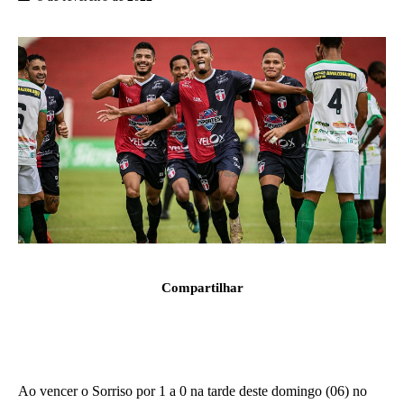
Compartilhar
Ao vencer o Sorriso por 1 a 0 na tarde deste domingo (06) no