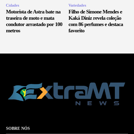
Cidades
Variedades
Motorista de Astra bate na
Filho de Simone Mendes e
traseira de moto e mata
Kaká Diniz revela coleção
condutor arrastado por 100
com 86 perfumes e destaca
metros
favorito
SOBRE NÓS