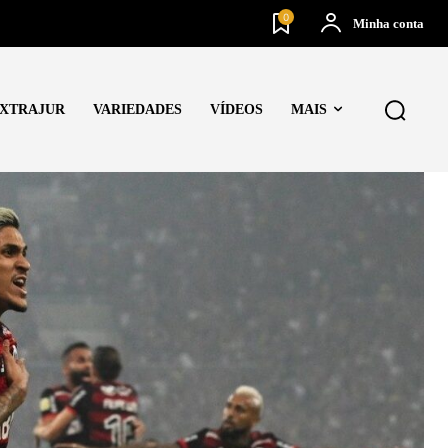
0
Minha conta
XTRAJUR
VARIEDADES
VÍDEOS
MAIS