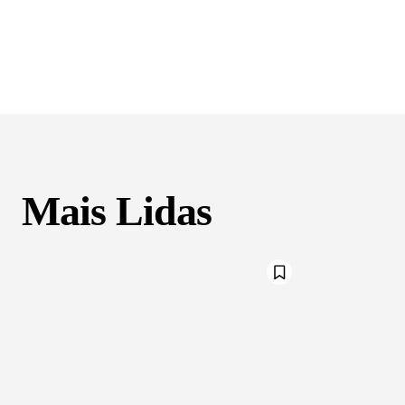
Mais Lidas