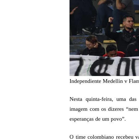
Independiente Medellin v Fla
Nesta quinta-feira, uma das
imagem com os dizeres “nem 
esperanças de um povo”.
O time colombiano recebeu v