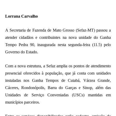
Lorrana Carvalho
A Secretaria de Fazenda de Mato Grosso (Sefaz-MT) passou a
atender cidadãos e contribuintes na nova unidade do Ganha
Tempo Pedra 90, inaugurada nesta segunda-feira (11.5) pelo
Governo do Estado.
Com a nova estrutura, a Sefaz amplia os pontos de atendimento
presencial oferecidos à população, que já conta com unidades
instaladas nos Ganha Tempos de Cuiabá, Várzea Grande,
Cáceres, Rondonópolis, Barra do Garças e Sinop, além das
Unidades de Serviço Conveniadas (USCs) mantidas em
municípios parceiros.