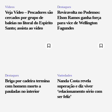
Vídeos
Destaques
Veja Vídeo – Pescadores são
Reviravolta no Podemos:
cercados por grupo de
Elson Ramos ganha força
baleias no litoral do Espírito
para vice de Wellington
Santo; assista ao vídeo
Fagundes
Destaques
Variedades
Briga por cadeira termina
Nanda Costa revela
com homem morto a
superação e diz viver
pauladas no interior
‘relacionamento sério com
ser feliz’