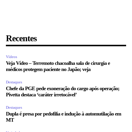
Recentes
Vídeos
Veja Vídeo – Terremoto chacoalha sala de cirurgia e
médicos protegem paciente no Japão; veja
Destaques
Chefe da PGE pede exoneração do cargo após operação;
Pivetta destaca ‘caráter irretocável’
Destaques
Dupla é presa por pedofilia e indução à automutilação em
MT