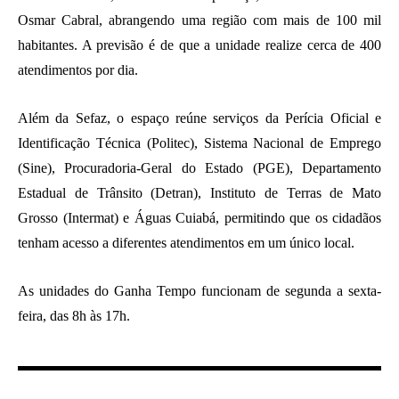
Osmar Cabral, abrangendo uma região com mais de 100 mil
habitantes. A previsão é de que a unidade realize cerca de 400
atendimentos por dia.
Além da Sefaz, o espaço reúne serviços da Perícia Oficial e
Identificação Técnica (Politec), Sistema Nacional de Emprego
(Sine), Procuradoria-Geral do Estado (PGE), Departamento
Estadual de Trânsito (Detran), Instituto de Terras de Mato
Grosso (Intermat) e Águas Cuiabá, permitindo que os cidadãos
tenham acesso a diferentes atendimentos em um único local.
As unidades do Ganha Tempo funcionam de segunda a sexta-
feira, das 8h às 17h.