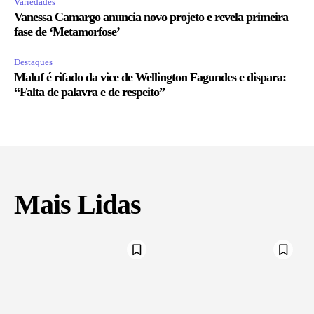
Variedades
Vanessa Camargo anuncia novo projeto e revela primeira
fase de ‘Metamorfose’
Destaques
Maluf é rifado da vice de Wellington Fagundes e dispara:
“Falta de palavra e de respeito”
Mais Lidas