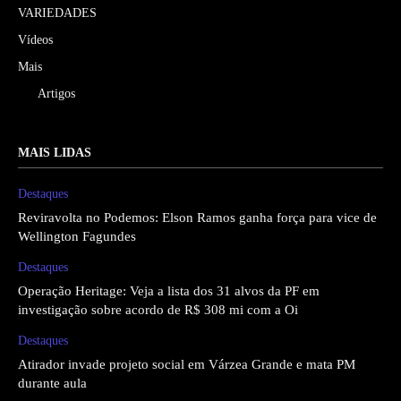
VARIEDADES
Vídeos
Mais
Artigos
MAIS LIDAS
Destaques
Reviravolta no Podemos: Elson Ramos ganha força para vice de
Wellington Fagundes
Destaques
Operação Heritage: Veja a lista dos 31 alvos da PF em
investigação sobre acordo de R$ 308 mi com a Oi
Destaques
Atirador invade projeto social em Várzea Grande e mata PM
durante aula