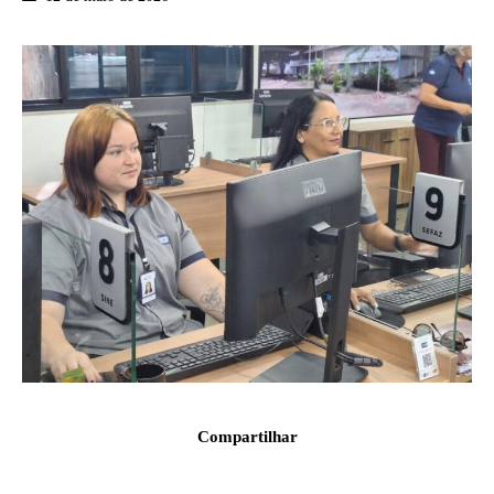
Compartilhar