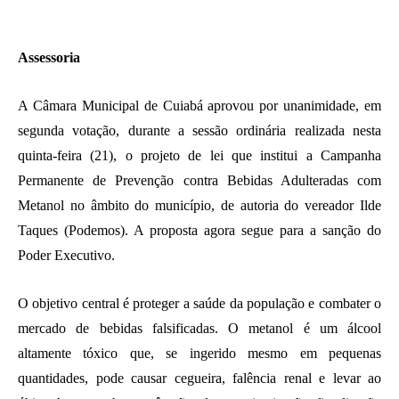
Assessoria
A Câmara Municipal de Cuiabá aprovou por unanimidade, em
segunda votação, durante a sessão ordinária realizada nesta
quinta-feira (21), o projeto de lei que institui a Campanha
Permanente de Prevenção contra Bebidas Adulteradas com
Metanol no âmbito do município, de autoria do vereador Ilde
Taques (Podemos). A proposta agora segue para a sanção do
Poder Executivo.
O objetivo central é proteger a saúde da população e combater o
mercado de bebidas falsificadas. O metanol é um álcool
altamente tóxico que, se ingerido mesmo em pequenas
quantidades, pode causar cegueira, falência renal e levar ao