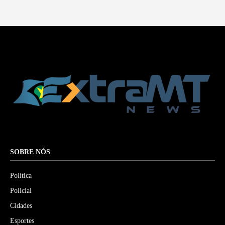
SOBRE NÓS
Política
Policial
Cidades
Esportes