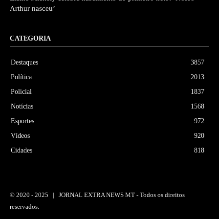
Arthur nasceu’
CATEGORIA
Destaques
3857
Política
2013
Policial
1837
Notícias
1568
Esportes
972
Vídeos
920
Cidades
818
© 2020 -
2025 | JORNAL EXTRA NEWS MT - Todos os direitos
reservados.