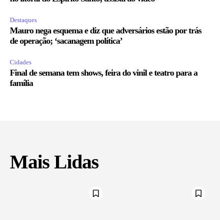
Destaques
Mauro nega esquema e diz que adversários estão por trás
de operação; ‘sacanagem política’
Cidades
Final de semana tem shows, feira do vinil e teatro para a
família
Mais Lidas