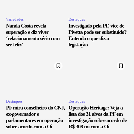
Variedades
Destaques
Nanda Costa revela
Investigado pela PF, vice de
superação e diz viver
Pivetta pode ser substituído?
‘relacionamento sério com
Entenda o que diz a
ser feliz’
legislação
Destaques
Destaques
PF mira conselheiro do CNJ,
Operação Heritage: Veja a
ex-governador e
lista dos 31 alvos da PF em
parlamentares em operação
investigação sobre acordo de
sobre acordo com a Oi
R$ 308 mi com a Oi