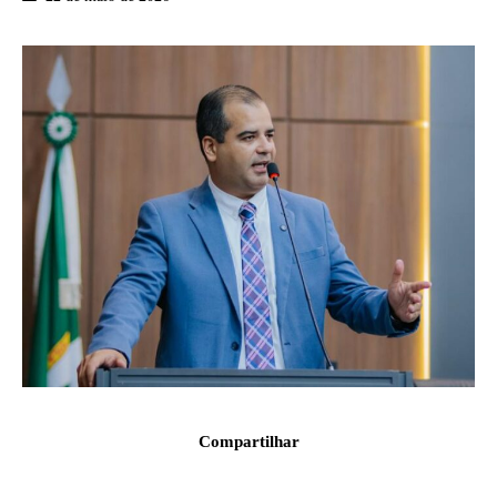
Compartilhar