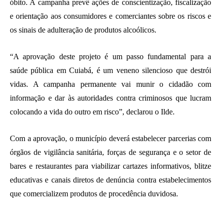
óbito. A campanha prevê ações de conscientização, fiscalização
e orientação aos consumidores e comerciantes sobre os riscos e
os sinais de adulteração de produtos alcoólicos.
“A aprovação deste projeto é um passo fundamental para a
saúde pública em Cuiabá, é um veneno silencioso que destrói
vidas. A campanha permanente vai munir o cidadão com
informação e dar às autoridades contra criminosos que lucram
colocando a vida do outro em risco”, declarou o Ilde.
Com a aprovação, o município deverá estabelecer parcerias com
órgãos de vigilância sanitária, forças de segurança e o setor de
bares e restaurantes para viabilizar cartazes informativos, blitze
educativas e canais diretos de denúncia contra estabelecimentos
que comercializem produtos de procedência duvidosa.