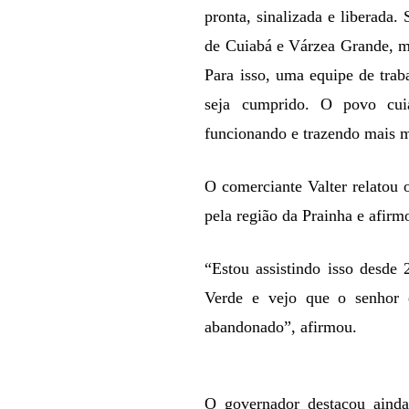
pronta, sinalizada e liberada
de Cuiabá e Várzea Grande, m
Para isso, uma equipe de trab
seja cumprido. O povo cui
funcionando e trazendo mais mo
O comerciante Valter relatou 
pela região da Prainha e afir
“Estou assistindo isso desde
Verde e vejo que o senhor e
abandonado”, afirmou.
O governador destacou ainda