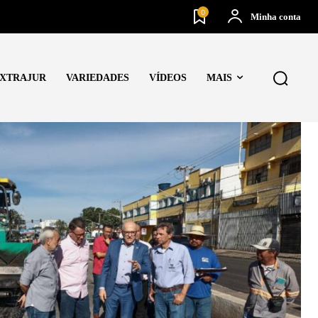
0
Minha conta
XTRAJUR
VARIEDADES
VÍDEOS
MAIS