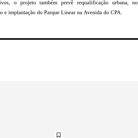
ivos, o projeto também prevê requalificação urbana, no
mo e implantação do Parque Linear na Avenida do CPA.